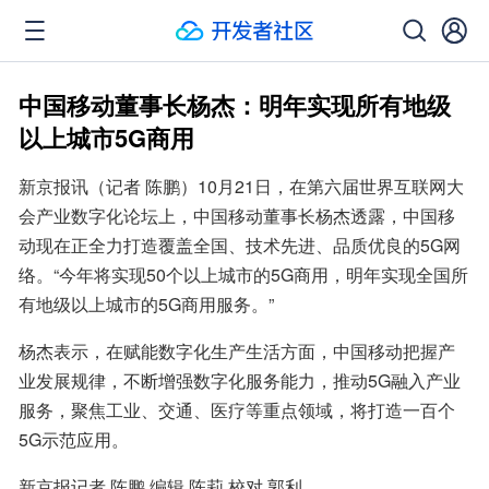
中国移动董事长杨杰：明年实现所有地级
以上城市5G商用
新京报讯（记者 陈鹏）10月21日，在第六届世界互联网大
会产业数字化论坛上，中国移动董事长杨杰透露，中国移
动现在正全力打造覆盖全国、技术先进、品质优良的5G网
络。“今年将实现50个以上城市的5G商用，明年实现全国所
有地级以上城市的5G商用服务。”
杨杰表示，在赋能数字化生产生活方面，中国移动把握产
业发展规律，不断增强数字化服务能力，推动5G融入产业
服务，聚焦工业、交通、医疗等重点领域，将打造一百个
5G示范应用。
新京报记者 陈鹏 编辑 陈莉 校对 郭利