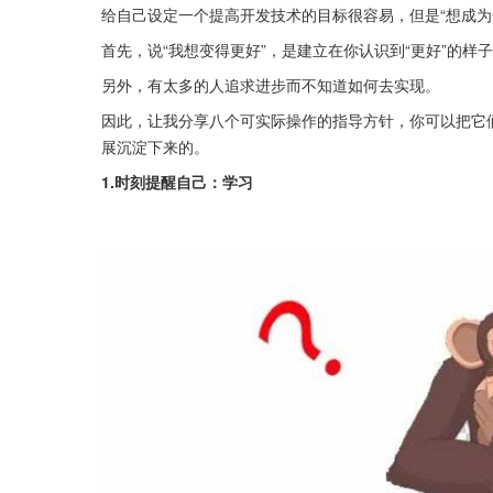
给自己设定一个提高开发技术的目标很容易，但是“想成为
首先，说“我想变得更好”，是建立在你认识到“更好”的样
另外，有太多的人追求进步而不知道如何去实现。
因此，让我分享八个可实际操作的指导方针，你可以把它
展沉淀下来的。
1.时刻提醒自己：学习