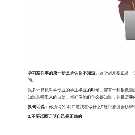
学习某件事的第一步是承认你不知道
。这听起来很正常，
间。
很多计算机科学专业的学生毕业的时候，都有一种很傲慢的
知道从哪里来的自信，就好像他们什么都知道，并且需要
换句话说：
你所谓的“我知道我在做什么!”这种态度会妨
2.不要试图证明自己是正确的