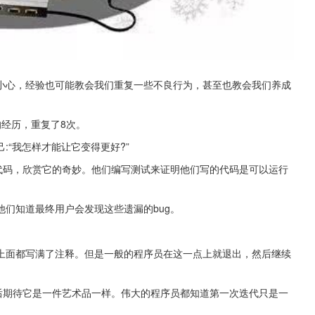
小心，经验也可能教会我们重复一些不良行为，甚至也教会我们养成
经历，重复了8次。
“我怎样才能让它变得更好?”
代码，欣赏它的奇妙。他们编写测试来证明他们写的代码是可以运行
们知道最终用户会发现这些遗漏的bug。
上面都写满了注释。但是一般的程序员在这一点上就退出，然后继续
后期待它是一件艺术品一样。伟大的程序员都知道第一次迭代只是一