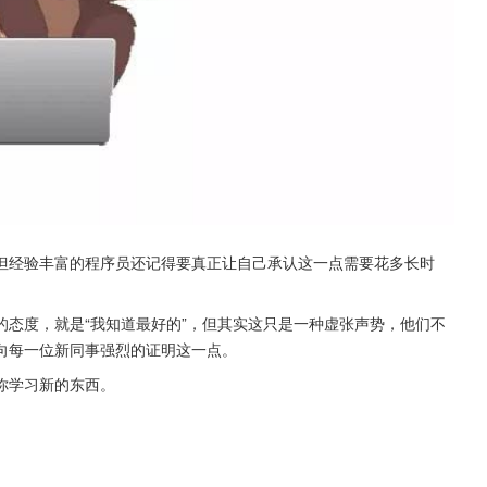
但经验丰富的程序员还记得要真正让自己承认这一点需要花多长时
态度，就是“我知道最好的”，但其实这只是一种虚张声势，他们不
向每一位新同事强烈的证明这一点。
碍你学习新的东西。