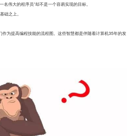
一名伟大的程序员”却不是一个容易实现的目标。
子基础之上。
们作为提高编程技能的流程图。这些智慧都是伴随着计算机35年的发