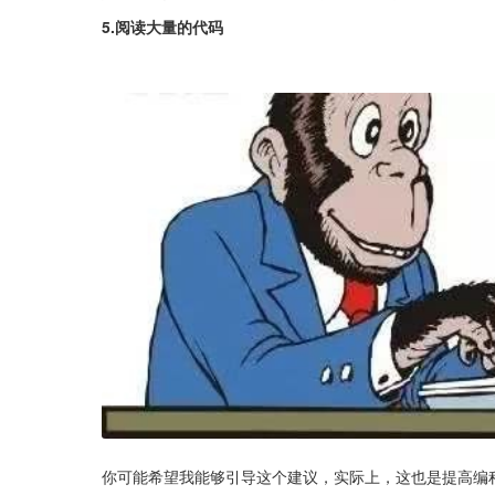
5.阅读大量的代码
你可能希望我能够引导这个建议，实际上，这也是提高编