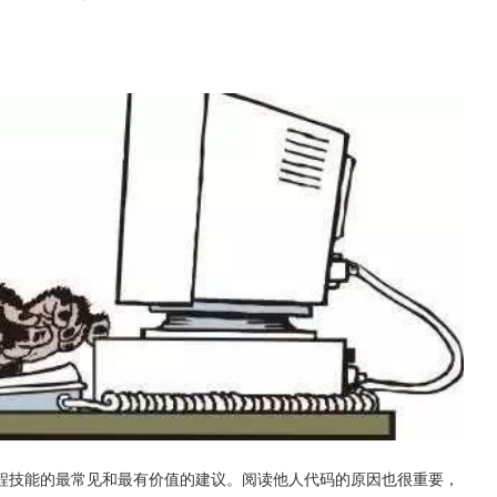
程技能的最常见和最有价值的建议。阅读他人代码的原因也很重要，