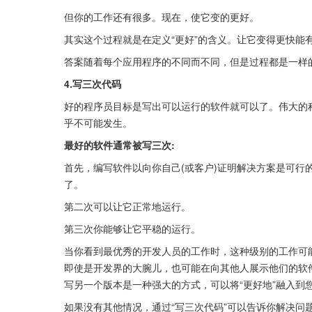
但你的工作还有很多。现在，使它变的更好。
其实这个过程就是在定义“更好”的含义。让它变得更快能
答案随着每个应用程序的不同而不同，但是过程都是一样
4.写三次代码
好的程序员目标是写出可以运行的软件就可以了。伟大的
乎不可能发生。
最好的软件通常被写三次:
首先，编写软件以向你自己(或客户)证明解决方案是可行
了。
第二次可以让它正常地运行。
第三次你能够让它平稳的运行。
当你看到最优秀的开发人员的工作时，这种级别的工作可
即使是开发界的大腕儿，也可能在向其他人展示他们的软
写另一个版本是一种强大的方式，可以将“更好地”融入到
如果没有其他情况，通过“写三次代码”可以告诉你解决问