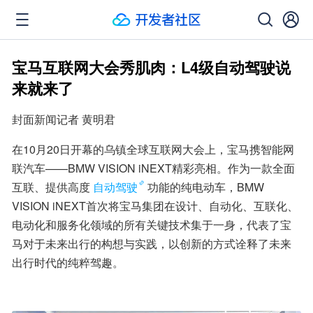
宝马互联网大会秀肌肉：L4级自动驾驶说
来就来了
封面新闻记者 黄明君
在10月20日开幕的乌镇全球互联网大会上，宝马携智能网
联汽车——BMW VISION iNEXT精彩亮相。作为一款全面
互联、提供高度
自动驾驶
功能的纯电动车，BMW 
VISION iNEXT首次将宝马集团在设计、自动化、互联化、
电动化和服务化领域的所有关键技术集于一身，代表了宝
马对于未来出行的构想与实践，以创新的方式诠释了未来
出行时代的纯粹驾趣。