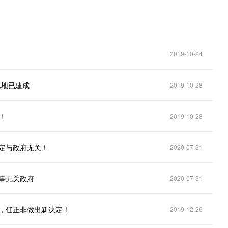
2019-10-24
基地已建成
2019-10-28
！
2019-10-28
定与政府无关！
2020-07-31
事无关政府
2020-07-31
，任正非做出新决定！
2019-12-26