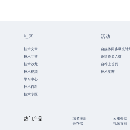
社区
活动
技术文章
自媒体同步曝光计
技术问答
邀请作者入驻
技术沙龙
自荐上首页
技术视频
技术竞赛
学习中心
技术百科
技术专区
热门产品
域名注册
云服务器
云存储
视频直播