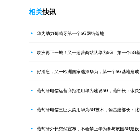
相关
快讯
华为助力葡萄牙第一个5G网络落地
欧洲再下一城！又一运营商站队华为5G，第一个5G
好消息，又一欧洲国家选择华为，第一个5G基地建成
葡萄牙电信运营商拒绝用华为建设5G，葡部长：该决
葡萄牙电信三巨头禁用华为5G技术，葡基建部长：此
葡萄牙外长突然宣布，不会禁止华为参与该国5G建设