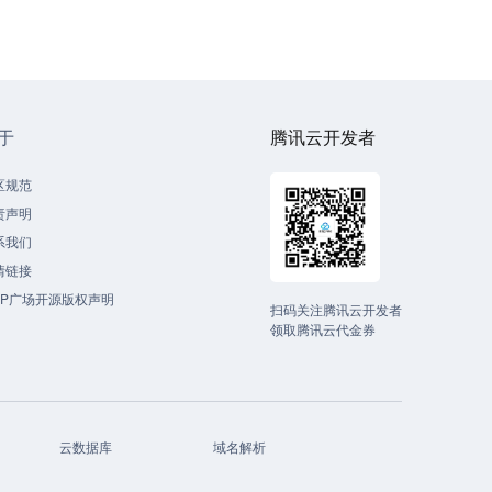
于
腾讯云开发者
区规范
责声明
系我们
情链接
CP广场开源版权声明
扫码关注腾讯云开发者
领取腾讯云代金券
云数据库
域名解析