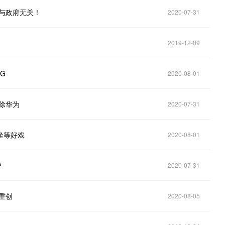
与政府无关！
2020-07-31
2019-12-09
G
2020-08-01
除华为
2020-07-31
坐等好戏
2020-08-01
？
2020-07-31
重创
2020-08-05