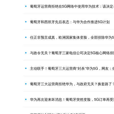
葡萄牙运营商拒绝在5G网络中使用华为技术：该决定
葡萄牙和西班牙先后表态：与华为合作推进5G计划
任正非预言成真，欧洲国家集体变脸，全部排除华为5
与政令无关？葡萄牙三家电信公司决定5G核心网络排
主动联手！葡萄牙三大运营商“封杀”华为5G，网友：
葡萄牙三大运营商拒绝华为，与政府无关？换套路了
华为再次迎来坏消息！葡萄牙突然变脸，5G订单再受