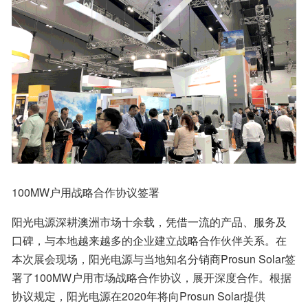
100MW户用战略合作协议签署
阳光电源深耕澳洲市场十余载，凭借一流的产品、服务及
口碑，与本地越来越多的企业建立战略合作伙伴关系。在
本次展会现场，阳光电源与当地知名分销商Prosun Solar签
署了100MW户用市场战略合作协议，展开深度合作。根据
协议规定，阳光电源在2020年将向Prosun Solar提供