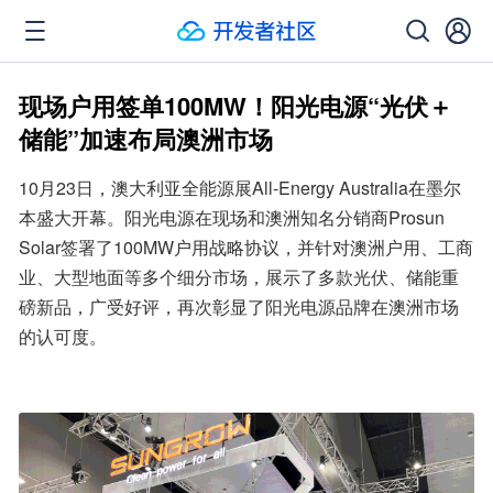
现场户用签单100MW！阳光电源“光伏＋
储能”加速布局澳洲市场
10月23日，澳大利亚全能源展All-Energy Australia在墨尔
本盛大开幕。阳光电源在现场和澳洲知名分销商Prosun 
Solar签署了100MW户用战略协议，并针对澳洲户用、工商
业、大型地面等多个细分市场，展示了多款光伏、储能重
磅新品，广受好评，再次彰显了阳光电源品牌在澳洲市场
的认可度。