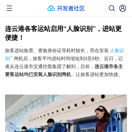
连云港各客运站启用“人脸识别”，进站更
便捷！
旅客进站验票、查验身份证等耗时较长，而在安装
人脸识
别
闸机后，旅客平均进站时间缩短到3至5秒。近日，记
者从连云港市交通控股集团了解到，目前，
连云港市各主
要客运站均已安装人脸识别闸机
，让旅客进站更加快捷。