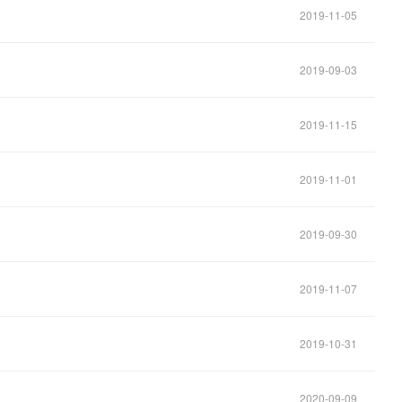
2019-11-05
2019-09-03
2019-11-15
2019-11-01
2019-09-30
2019-11-07
2019-10-31
2020-09-09