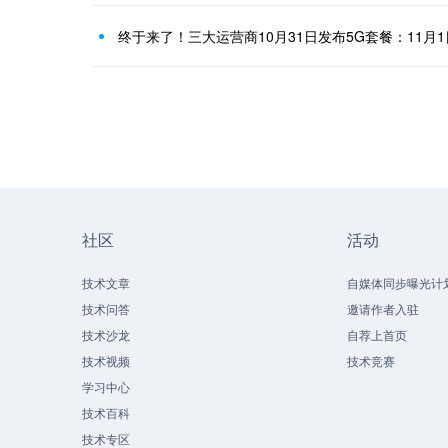
终于来了！三大运营商10月31日发布5G套餐：11月
社区
活动
技术文章
自媒体同步曝光计
技术问答
邀请作者入驻
技术沙龙
自荐上首页
技术视频
技术竞赛
学习中心
技术百科
技术专区