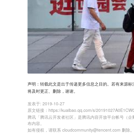
声明：转载此文是出于传递更多信息之目的。若有来源标
将及时更正、删除，谢谢。
发表于:
2019-10-27
原文链接
：
https://kuaibao.qq.com/s/20191027A0E1CW
腾讯「腾讯云开发者社区」是腾讯内容开放平台帐号（企
布内容。
如有侵权，请联系 cloudcommunity@tencent.com 删除