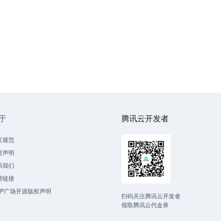
于
腾讯云开发者
区规范
责声明
系我们
情链接
CP广场开源版权声明
扫码关注腾讯云开发者
领取腾讯云代金券