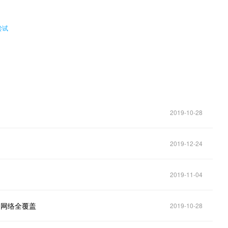
尝试
2019-10-28
2019-12-24
2019-11-04
G网络全覆盖
2019-10-28