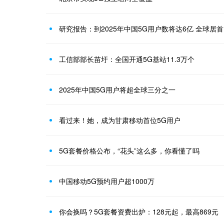
研究报告：到2025年中国5G用户数将达6亿 全球居首
工信部部长苗圩：全国开通5G基站11.3万个
2025年中国5G用户将超全球三分之一
看过来！她，成为甘肃移动首位5G用户
5G套餐价格公布，“花头”这么多，你看懂了吗
中国移动5G预约用户超1000万
你会换吗？5G套餐资费出炉：128元起，最高869元