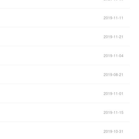
2019-11-11
2019-11-21
2019-11-04
2019-08-21
2019-11-01
2019-11-15
2019-10-31