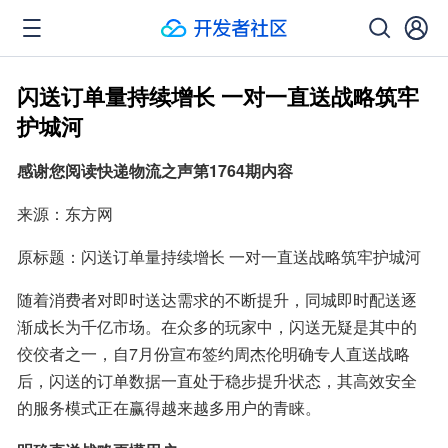
闪送订单量持续增长 一对一直送战略筑牢
护城河
感谢您阅读快递物流之声第1764期内容
来源：东方网
原标题：闪送订单量持续增长 一对一直送战略筑牢护城河
随着消费者对即时送达需求的不断提升，同城即时配送逐
渐成长为千亿市场。在众多的玩家中，闪送无疑是其中的
佼佼者之一，自7月份宣布签约周杰伦明确专人直送战略
后，闪送的订单数据一直处于稳步提升状态，其高效安全
的服务模式正在赢得越来越多用户的青睐。