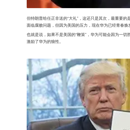
但特朗普给任正非送的“大礼”，这还只是其次，最重要的
面临腐败问题，但因为美国的压力，现在华为已经青春焕
也就是说，如果不是美国的“鞭策”，华为可能会因为一切
激励了华为的狼性。