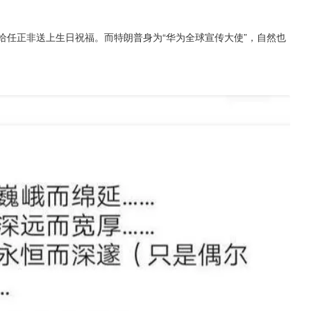
给任正非送上生日祝福。而特朗普身为“华为全球宣传大使”，自然也