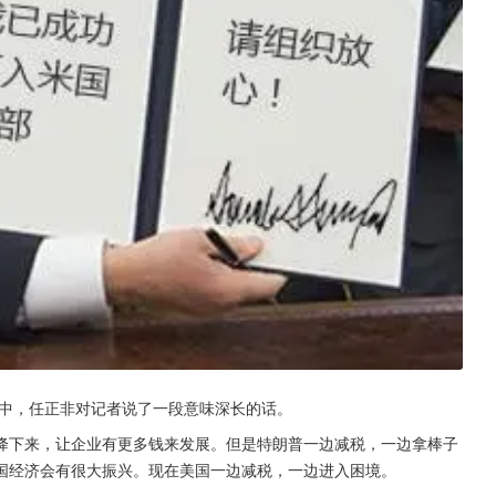
要中，任正非对记者说了一段意味深长的话。
降下来，让企业有更多钱来发展。但是特朗普一边减税，一边拿棒子
国经济会有很大振兴。现在美国一边减税，一边进入困境。