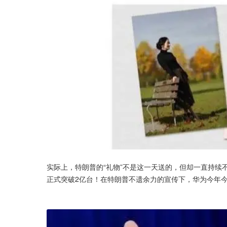
实际上，特朗普的“礼物”不是这一天送的，但却一直持续
正式突破2亿台！在特朗普不遗余力的宣传下，华为今年今