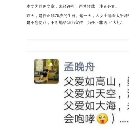
本文为原创文章，未经许可，严禁转载，违者必究。
昨天，是任正非75岁的生日。这一天，孟女士隔着太平洋
是不忘使命，不断地给华为宣传，为任正非送上“大礼”。