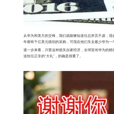
从华为和美方的交锋，我们就能够知道任总所言不虚，现
年都有千亿美元级别的采购，可现在他们失去最少华为一
退一步来看，川普这种损失自家经济，全球宣传华为的精神
送给任正非的“大礼”，的确是很重了。