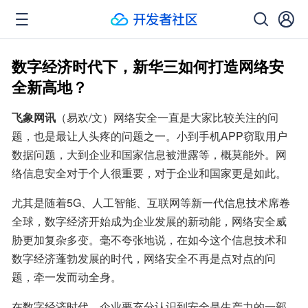
数字经济时代下，新华三如何打造网络安
全新高地？
飞象网讯
（易欢/文）网络安全一直是大家比较关注的问
题，也是最让人头疼的问题之一。小到手机APP窃取用户
数据问题，大到企业和国家信息被泄露等，概莫能外。网
络信息安全对于个人很重要，对于企业和国家更是如此。
尤其是随着5G、人工智能、互联网等新一代信息技术席卷
全球，数字经济开始成为企业发展的新动能，网络安全威
胁更加复杂多变。毫不夸张地说，在如今这个信息技术和
数字经济蓬勃发展的时代，网络安全不再是点对点的问
题，牵一发而动全身。
在数字经济时代，企业要充分认识到安全是生产力的一部