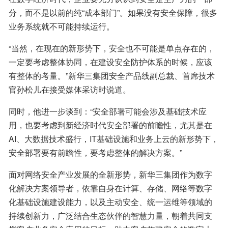
分，而不是以前的纯“成本部门”。如果没有安全保障，很多
业务系统就不可能持续运行。
“当然，在现在的新形势下，安全也不可能是单点存在的，
一定要考虑整体协同，在建设安全防护体系的时候，应该
有整体的考量。”新华三集团安全产品线副总裁、首席技术
官孙松儿在接受媒体采访时说道。
同时，他进一步谈到：“安全部署可能会涉及基础技术应
用，也要考虑到新经济时代安全部署的前瞻性，尤其是在
AI、大数据技术盛行，IT基础设施和业务上云的新形势下，
安全部署要有前瞻性，要考虑整体的解决方案。”
面对网络安全产业发展的全新形势，新华三集团作为数字
化解决方案领导者，依靠自身在计算、存储、网络等数字
化基础设施建设能力，以及主动安全、统一运维等领域的
持续创新力，广泛结合生态伙伴的智慧力量，朝着共同支