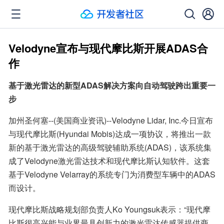
Velodyne宣布与现代摩比斯开展ADAS合
作
基于激光雷达的新型ADAS解决方案向自动驾驶跨出重要一
步
加州圣何塞--(美国商业资讯)--Velodyne Lidar, Inc.今日宣布
与现代摩比斯(Hyundai Mobis)达成一项协议，将推出一款
新的基于激光雷达的高级驾驶辅助系统(ADAS)，该系统集
成了Velodyne激光雷达技术和现代摩比斯认知软件。这套
基于Velodyne Velarray的系统专门为消费型车辆中的ADAS
而设计。
现代摩比斯战略规划部负责人Ko Youngsuk表示：“现代摩
比斯很高兴能与业界最具创新力的激光雷达传感器提供商