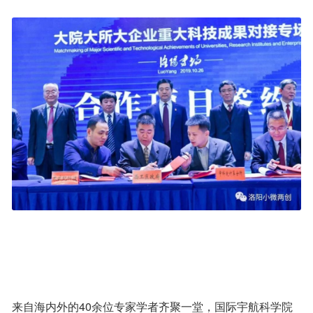
来自海内外的40余位专家学者齐聚一堂，国际宇航科学院