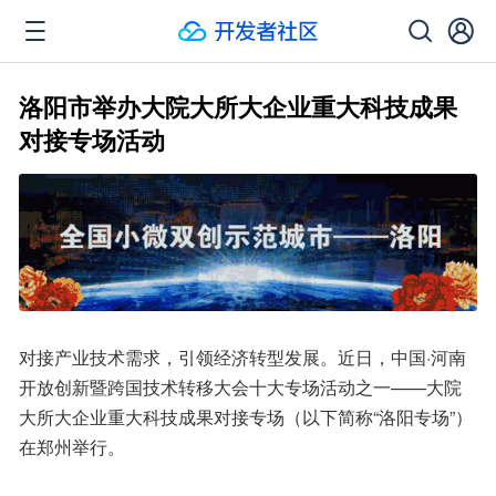
洛阳市举办大院大所大企业重大科技成果
对接专场活动
对接产业技术需求，引领经济转型发展。近日，中国·河南
开放创新暨跨国技术转移大会十大专场活动之一——大院
大所大企业重大科技成果对接专场（以下简称“洛阳专场”）
在郑州举行。