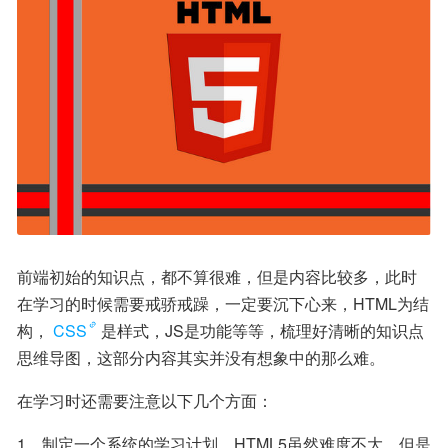
前端初始的知识点，都不算很难，但是内容比较多，此时
在学习的时候需要戒骄戒躁，一定要沉下心来，HTML为结
构，
CSS
是样式，JS是功能等等，梳理好清晰的知识点
思维导图，这部分内容其实并没有想象中的那么难。
在学习时还需要注意以下几个方面：
1、制定一个系统的学习计划。HTML5虽然难度不大，但是