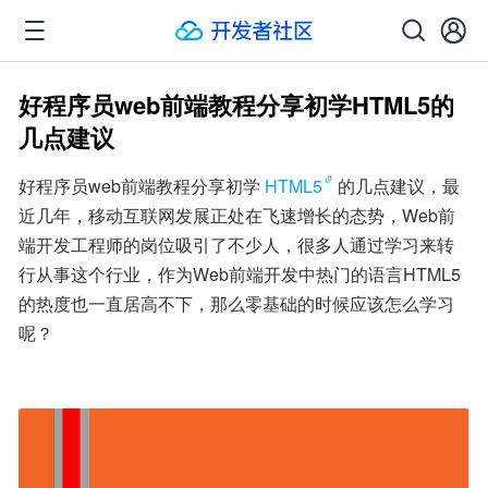
好程序员web前端教程分享初学HTML5的
几点建议
好程序员web前端教程分享初学
HTML5
的几点建议，最
近几年，移动互联网发展正处在飞速增长的态势，Web前
端开发工程师的岗位吸引了不少人，很多人通过学习来转
行从事这个行业，作为Web前端开发中热门的语言HTML5
的热度也一直居高不下，那么零基础的时候应该怎么学习
呢？