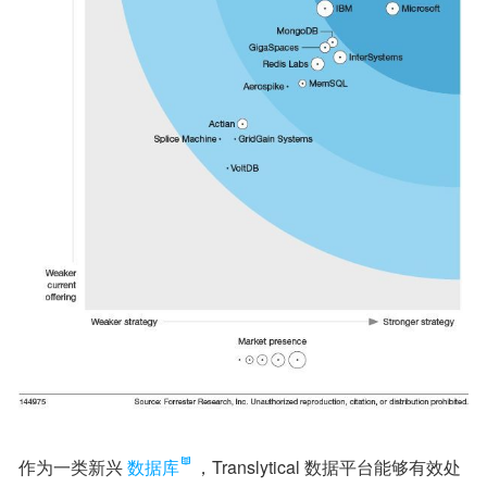
作为一类新兴
数据库
，Translytical 数据平台能够有效处