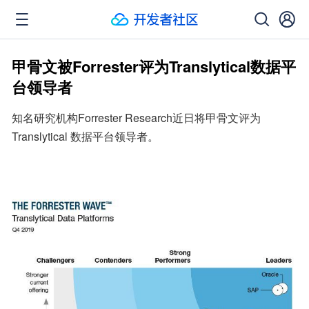
甲骨文被Forrester评为Translytical数据平
台领导者
知名研究机构Forrester Research近日将甲骨文评为 
Translytical 数据平台领导者。