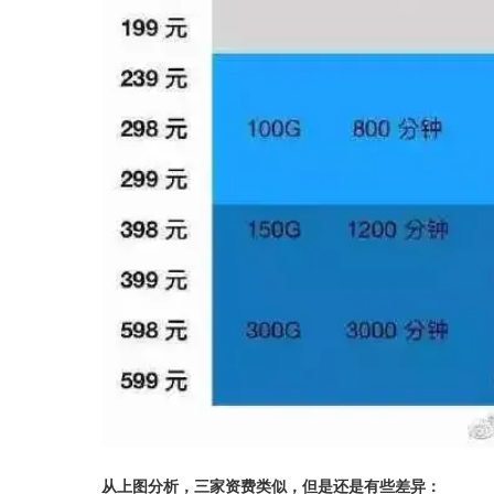
从上图分析，三家资费类似，但是还是有些差异：