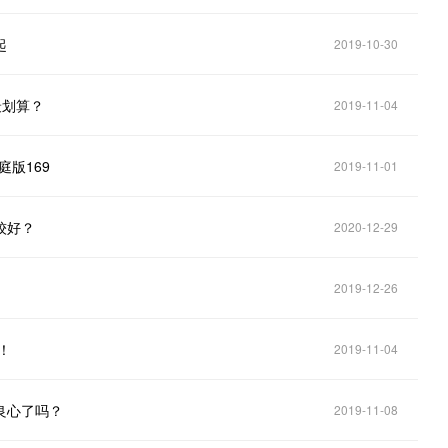
起
2019-10-30
最划算？
2019-11-04
庭版169
2019-11-01
较好？
2020-12-29
2019-12-26
！
2019-11-04
良心了吗？
2019-11-08