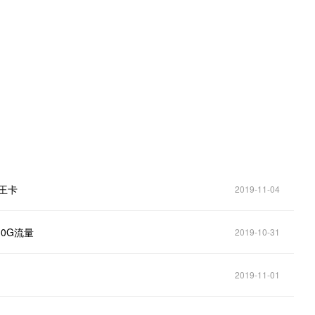
。
王卡
2019-11-04
0G流量
2019-10-31
2019-11-01