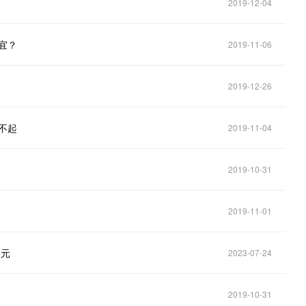
2019-12-04
宜？
2019-11-06
2019-12-26
不起
2019-11-04
2019-10-31
2019-11-01
9元
2023-07-24
2019-10-31