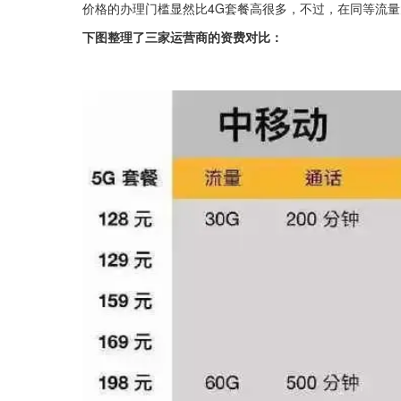
价格的办理门槛显然比4G套餐高很多，不过，在同等流量
下图整理了三家运营商的资费对比：