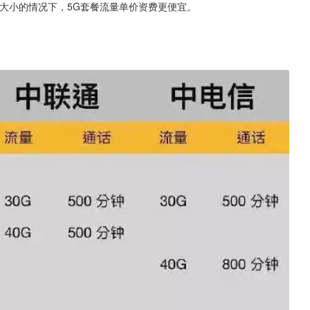
大小的情况下，5G套餐流量单价资费更便宜。