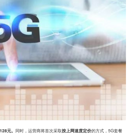
128元。
同时，运营商将首次采取
按上网速度定价
的方式，5G套餐