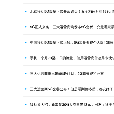
北京移动5G套餐正式开放购买！五个档位月租169元
5G正式来袭！三大运营商均发布5G套餐，究竟哪家
中国移动5G套餐正式上线，5G套餐资费个人版128家
手机一个月70至80G的流量，使用运营商什么号卡比
三大运营商推出5G体验计划，5G套餐即将公布
三大运营商5G套餐公布！但是看到价格后，都安静了
移动放大招，新套餐30G大流量仅13元，网友：终于