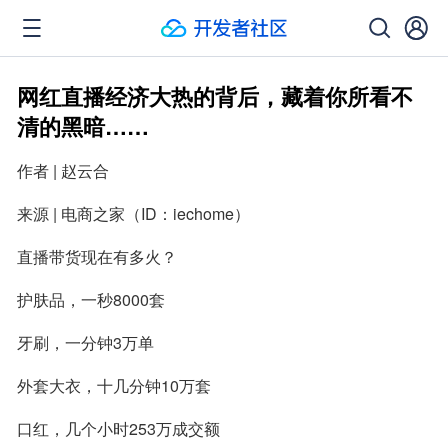
网红直播经济大热的背后，藏着你所看不
清的黑暗……
作者 | 赵云合
来源 | 电商之家（ID：iechome）
直播带货现在有多火？
护肤品，一秒8000套
牙刷，一分钟3万单
外套大衣，十几分钟10万套
口红，几个小时253万成交额