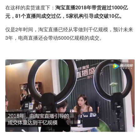
在这样的卖货速度下：
淘宝直播2018年带货超过1000亿
元，81个直播间成交过亿，5家机构引导成交破10亿。
仅是2年时间，淘宝直播已经从零做到千亿规模，预计未来
3年，电商直播还会带动5000亿规模的成交。