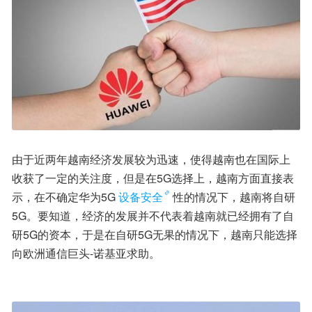
由于近两年越南经济发展较为迅速，使得越南也在国际上
收获了一定的关注度，但是在5G选择上，越南方面直接表
示，在不确定华为5G
设备安全
性的情况下，越南将自研
5G。要知道，经济的发展并不代表着越南就已经拥有了自
研5G的资本，于是在自研5G无果的情况下，越南只能选择
向欧洲通信巨头-诺基亚求助。