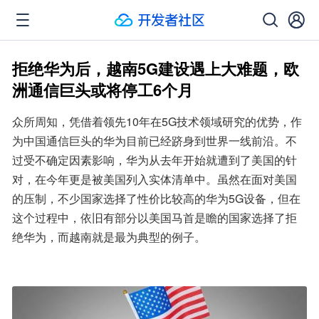
拒绝华为后，越南5G建设遇上大难题，欧
洲通信巨头或将停工6个月
众所周知，凭借着领先10年在5G技术领域研究的优势，作
为中国通信巨头的华为目前已经跻身到世界一线前沿。不
过受不确定因素影响，华为从去年开始就遭到了美国的针
对，在今年更是被美国列入实体清单中。虽然在面对美国
的压制，不少国家选择了性价比较高的华为5G设备，但在
这个过程中，依旧有部分以美国马首是瞻的国家选择了拒
绝华为，而越南就是最为典型的例子。