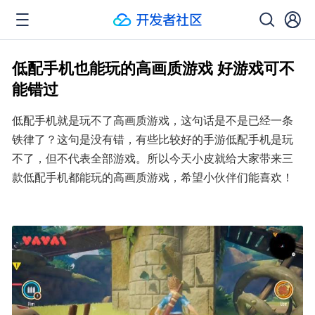
低配手机也能玩的高画质游戏 好游戏可不
能错过
低配手机就是玩不了高画质游戏，这句话是不是已经一条
铁律了？这句是没有错，有些比较好的手游低配手机是玩
不了，但不代表全部游戏。所以今天小皮就给大家带来三
款低配手机都能玩的高画质游戏，希望小伙伴们能喜欢！