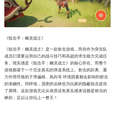
《狙击手：幽灵战士》
《狙击手：幽灵战士》是一款射击游戏，而你作为突击队
成员们需要运用自己的战斗技巧和高超的求生能力完成任
务。现实感是《狙击手：幽灵战士》的核心所在。而整个
游戏都基于一个完全真实的弹道系统上。射击的距离、重
力作用导致的子弹偏移、风向等 环境因素都会影响到射击
的准确性。同样地，茂密的丛林也为玩家的隐蔽狙击提供
了屏障。这款游戏无论从画质还有真实感来说都是相当的
棒的，足以让你玩上一整天！