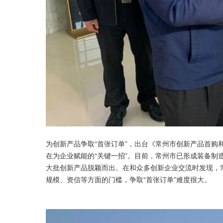
为创新产品争取“首张订单”，出台《常州市创新产品首购
在为企业赋能的“关键一招”。目前，常州市已形成装备制
大批创新产品脱颖而出。在和众多创新企业交流时发现，
规模、资信等方面的门槛，争取“首张订单”难度很大。