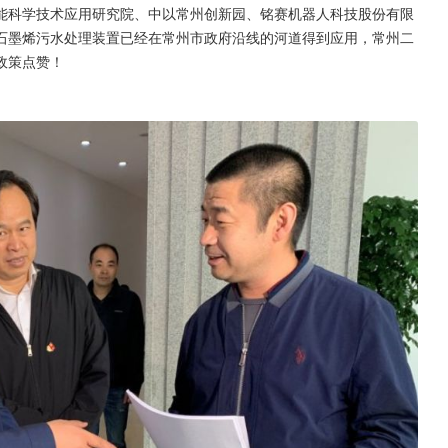
能科学技术应用研究院、中以常州创新园、铭赛机器人科技股份有限
石墨烯污水处理装置已经在常州市政府沿线的河道得到应用，常州二
政策点赞！