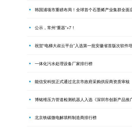
公示，常州“重器”+7！
祝贺“电梯大叔云平台”入选第一批安徽省首版次软件
一体化污水处理设备厂家排行榜
能信安科技正式通过北京市政府采购供应商资质审核
博铭维压力管道检测机器人入选《深圳市创新产品推
北京铁碳微电解填料制造商排行榜