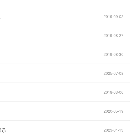
望
2019-09-02
2019-08-27
2019-08-30
2025-07-08
2018-03-06
2020-05-19
目录
2023-01-13