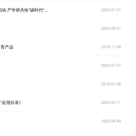
韩国浦项市重磅布局！全球首个石墨烯产业集群全面启动 产学研共绘"碳时代"蓝图
2025-01-27
2023-09-07
培育产品
2019-11-08
2025-07-27
2018-01-28
广应用目录》
2023-02-11
2025-08-03