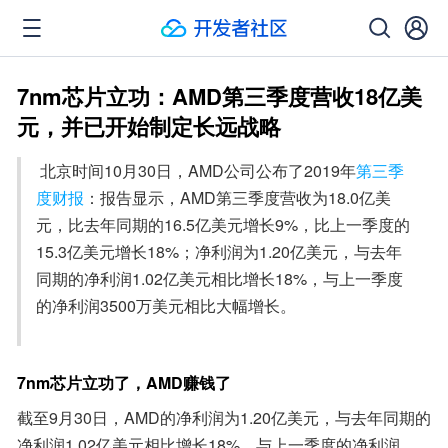
7nm芯片立功：AMD第三季度营收18亿美
元，并已开始制定长远战略
 北京时间10月30日，AMD公司公布了2019年
第三季
度财报
：报告显示，AMD第三季度营收为18.0亿美
元，比去年同期的16.5亿美元增长9%，比上一季度的
15.3亿美元增长18%；净利润为1.20亿美元，与去年
同期的净利润1.02亿美元相比增长18%，与上一季度
的净利润3500万美元相比大幅增长。

7nm芯片立功了，AMD赚钱了
截至9月30日，AMD的净利润为1.20亿美元，与去年同期的
净利润1.02亿美元相比增长18%，与上一季度的净利润