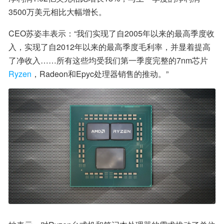
3500万美元相比大幅增长。
CEO苏姿丰表示：“我们实现了自2005年以来的最高季度收
入，实现了自2012年以来的最高季度毛利率，并显着提高
了净收入……所有这些均受我们第一季度完整的7nm芯片
Ryzen
，Radeon和Epyc处理器销售的推动。”