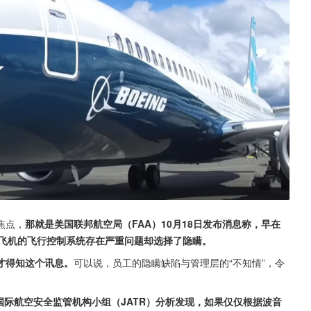
焦点，
那就是美国联邦航空局（FAA）10月18日发布消息称，早在
系列飞机的飞行控制系统存在严重问题却选择了隐瞒。
才得知这个讯息。
可以说，员工的隐瞒缺陷与管理层的“不知情”，令
国际航空安全监管机构小组（JATR）分析发现，如果仅仅根据波音