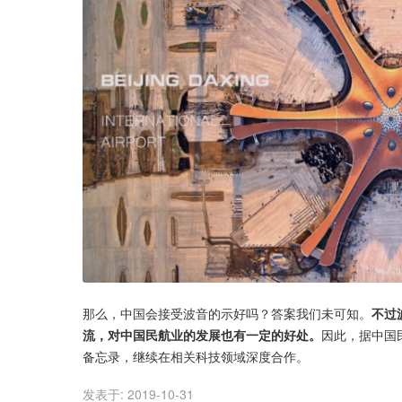
那么，中国会接受波音的示好吗？答案我们未可知。
不过
流，对中国民航业的发展也有一定的好处。
因此，据中国
备忘录，继续在相关科技领域深度合作。
发表于:
2019-10-31