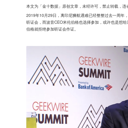
本文为「金十数据」原创文章，未经许可，禁止转载，违
2019年10月29日，离印尼狮航遇难已经整整过去一周
听证会，而波音CEO米伦伯格也选择参加，或许也是想给
伯格就拒绝参加听证会作证。