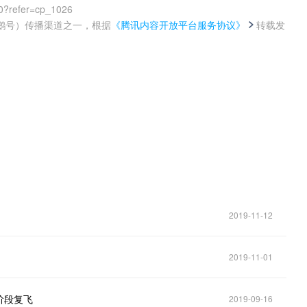
0?refer=cp_1026
鹅号）传播渠道之一，根据
《腾讯内容开放平台服务协议》
转载发
。
2019-11-12
2019-11-01
阶段复飞
2019-09-16