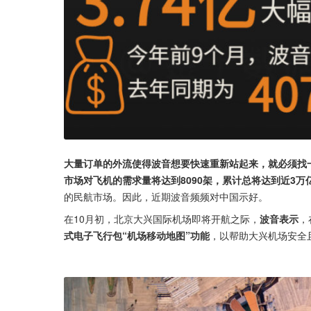
大量订单的外流使得波音想要快速重新站起来，就必须找
市场对飞机的需求量将达到8090架，累计总将达到近3万
的民航市场。因此，近期波音频频对中国示好。
在10月初，北京大兴国际机场即将开航之际，
波音表示
，
式电子飞行包“机场移动地图”功能
，以帮助大兴机场安全