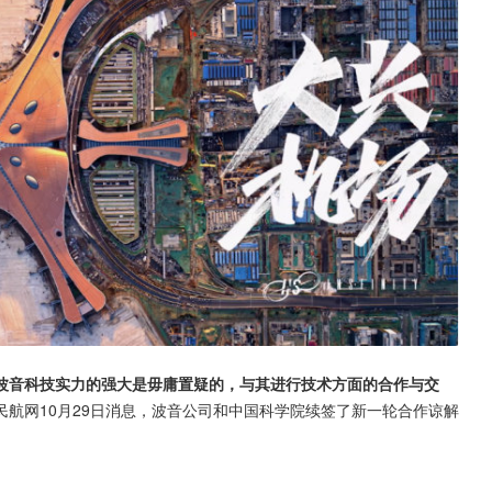
波音科技实力的强大是毋庸置疑的，与其进行技术方面的合作与交
民航网10月29日消息，波音公司和中国科学院续签了新一轮合作谅解