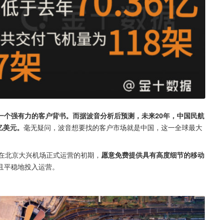
一个强有力的客户背书。而据波音分析后预测，未来20年，中国民航
亿美元。
毫无疑问，波音想要找的客户市场就是中国，这一全球最大
在北京大兴机场正式运营的初期，
愿意免费提供具有高度细节的移动
且平稳地投入运营。