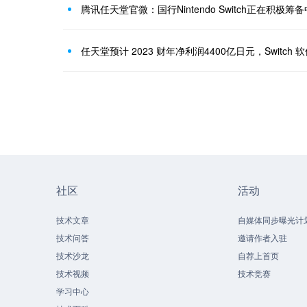
腾讯任天堂官微：国行Nintendo Switch正在积极筹备
任天堂预计 2023 财年净利润4400亿日元，Switch 
社区
活动
技术文章
自媒体同步曝光计
技术问答
邀请作者入驻
技术沙龙
自荐上首页
技术视频
技术竞赛
学习中心