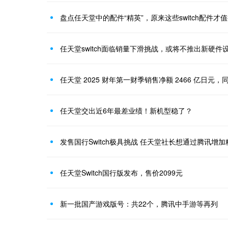
盘点任天堂中的配件“精英”，原来这些switch配件才
任天堂switch面临销量下滑挑战，或将不推出新硬件设
任天堂 2025 财年第一财季销售净额 2466 亿日元，同
任天堂交出近6年最差业绩！新机型稳了？
发售国行Switch极具挑战 任天堂社长想通过腾讯增加
任天堂Switch国行版发布，售价2099元
新一批国产游戏版号：共22个，腾讯中手游等再列