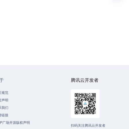
于
腾讯云开发者
区规范
责声明
系我们
情链接
CP广场开源版权声明
扫码关注腾讯云开发者