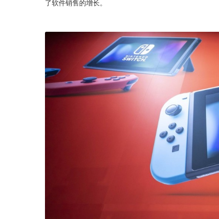
了软件销售的增长。