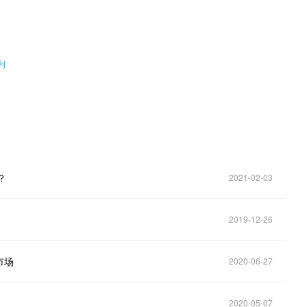
。
利
？
2021-02-03
2019-12-26
市场
2020-06-27
2020-05-07