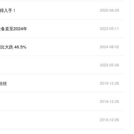
值得入手！
2020-06-29
备直至2024年
2023-05-11
比大跌 46.5%
2024-08-02
2023-05-09
粉丝
2019-12-26
2019-12-26
2019-12-26