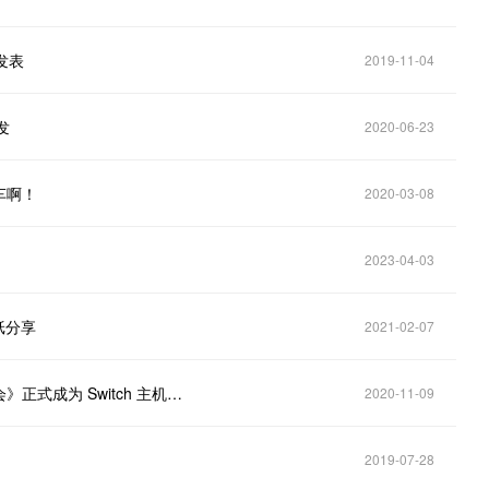
发表
2019-11-04
发
2020-06-23
车啊！
2020-03-08
2023-04-03
纸分享
2021-02-07
时代的游戏——任天堂公开最新财务报告《动物森友会》正式成为 Switch 主机迄今第二畅销的作品
2020-11-09
2019-07-28