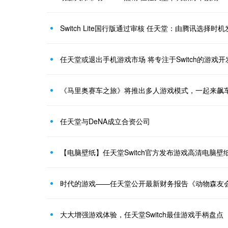
Switch Lite国行版通过审核 任天堂：由腾讯选择时机
任天堂或退出手机游戏市场 将专注于Switch的游戏开
《马里奥赛车之旅》将推出多人游戏模式，一起来飙
任天堂与DeNA成立合资公司
【电脑壁纸】任天堂Switch官方发布游戏高清电脑壁
大大增强游戏体验，任天堂Switch最佳游戏手柄盘点