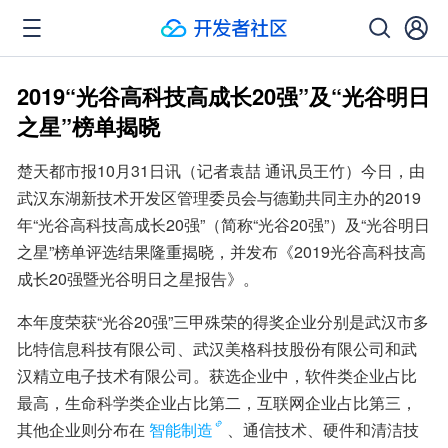
2019“光谷高科技高成长20强”及“光谷明日
之星”榜单揭晓
楚天都市报10月31日讯（记者袁喆 通讯员王竹）今日，由
武汉东湖新技术开发区管理委员会与德勤共同主办的2019
年“光谷高科技高成长20强”（简称“光谷20强”）及“光谷明日
之星”榜单评选结果隆重揭晓，并发布《2019光谷高科技高
成长20强暨光谷明日之星报告》。
本年度荣获“光谷20强”三甲殊荣的得奖企业分别是武汉市多
比特信息科技有限公司、武汉美格科技股份有限公司和武
汉精立电子技术有限公司。获选企业中，软件类企业占比
最高，生命科学类企业占比第二，互联网企业占比第三，
其他企业则分布在
智能制造
、通信技术、硬件和清洁技