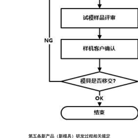
第五条新产品（新模具）研发过程相关规定