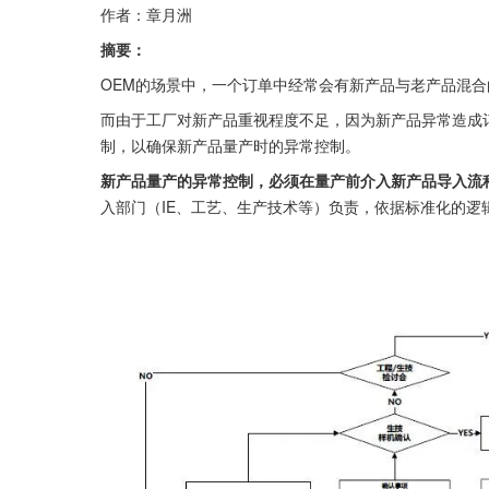
作者：章月洲
摘要：
OEM的场景中，一个订单中经常会有新产品与老产品混
而由于工厂对新产品重视程度不足，因为新产品异常造成
制，以确保新产品量产时的异常控制。
新产品量产的异常控制，必须在量产前介入新产品导入流
入部门（IE、工艺、生产技术等）负责，依据标准化的逻