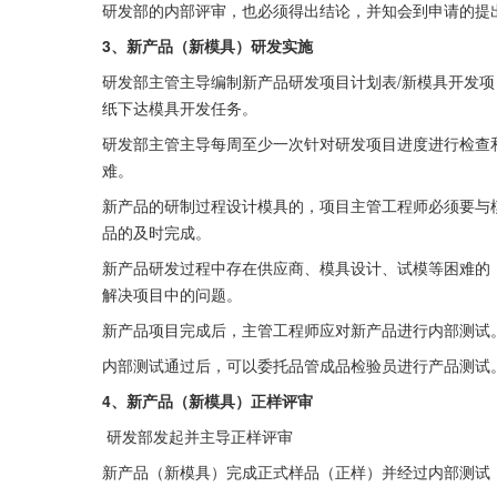
研发部的内部评审，也必须得出结论，并知会到申请的提
3、新产品（新模具）研发实施
研发部主管主导编制新产品研发项目计划表/新模具开发
纸下达模具开发任务。
研发部主管主导每周至少一次针对研发项目进度进行检查
难。
新产品的研制过程设计模具的，项目主管工程师必须要与
品的及时完成。
新产品研发过程中存在供应商、模具设计、试模等困难的
解决项目中的问题。
新产品项目完成后，主管工程师应对新产品进行内部测试
内部测试通过后，可以委托品管成品检验员进行产品测试
4、新产品（新模具）正样评审
 研发部发起并主导正样评审
新产品（新模具）完成正式样品（正样）并经过内部测试