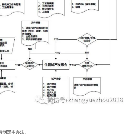
，特制定本办法。