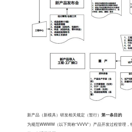
新产品（新模具）研发相关规定（暂行）
第一条目的
为规范WWWW（以下简称“VVVV”）产品开发过程管理