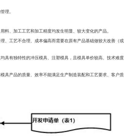
的管理。
、用料、加工工艺和加工精度均发生明显、较大变化的产品。
合理、工艺不合理、成本偏高而需要在原有产品基础做较大改善（或
上均具有独特性的冲压模具、注塑模具，且模具单价较高、技术难度
因模具产品的质量、效率不能满足生产制造装配和工艺要求、客户质