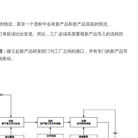
合的情况：甚至一个货柜中会有新产品和老产品混装的情况。
订单延误比比皆是。所以，工厂必须高度重视新产品导入的流程控
程：
建立起新产品研发部门与工厂之间的接口，并有专门的新产品导
辑推动。