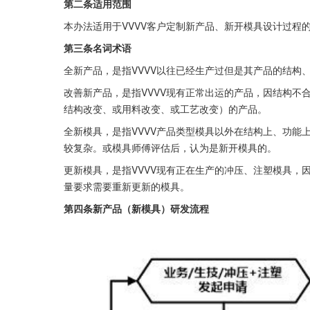
第二条适用范围
本办法适用于VVVV客户定制新产品、新开模具设计过程
第三条名词术语
全新产品，是指VVVV以往已经生产过但是其产品的结构
改善新产品，是指VVVV现有正常出运的产品，因结构不
结构改变、或用料改变、或工艺改变）的产品。
全新模具，是指VVVV产品类型模具以外在结构上、功能
较复杂。或模具师傅评估后，认为是新开模具的。
更新模具，是指VVVV现有正在生产的冲压、注塑模具，
量要求需要重新更新的模具。
第四条新产品（新模具）研发流程