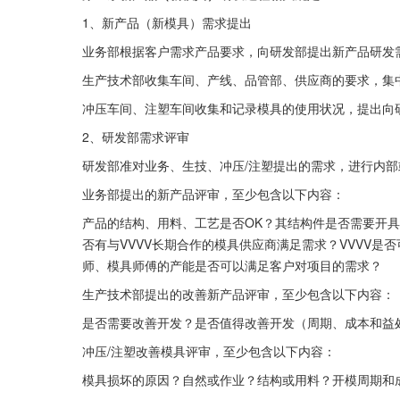
1、新产品（新模具）需求提出
业务部根据客户需求产品要求，向研发部提出新产品研发
生产技术部收集车间、产线、品管部、供应商的要求，集
冲压车间、注塑车间收集和记录模具的使用状况，提出向
2、研发部需求评审
研发部准对业务、生技、冲压/注塑提出的需求，进行内
业务部提出的新产品评审，至少包含以下内容：
产品的结构、用料、工艺是否OK？其结构件是否需要开具
否有与VVVV长期合作的模具供应商满足需求？VVVV
师、模具师傅的产能是否可以满足客户对项目的需求？
生产技术部提出的改善新产品评审，至少包含以下内容：
是否需要改善开发？是否值得改善开发（周期、成本和益
冲压/注塑改善模具评审，至少包含以下内容：
模具损坏的原因？自然或作业？结构或用料？开模周期和