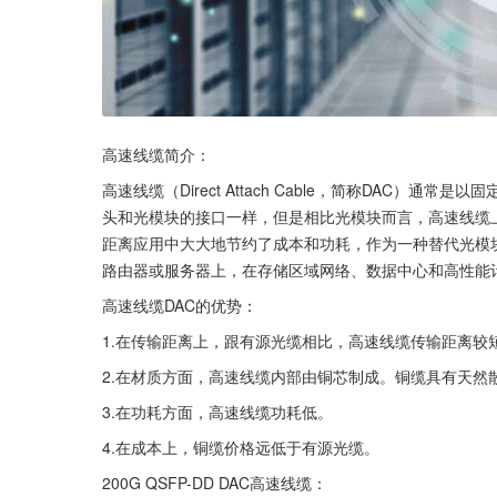
高速线缆简介：
高速线缆（Direct Attach Cable，简称DAC
头和光模块的接口一样，但是相比光模块而言，高速线缆
距离应用中大大地节约了成本和功耗，作为一种替代光模
路由器或服务器上，在存储区域网络、数据中心和高性能
高速线缆DAC的优势：
1.在传输距离上，跟有源光缆相比，高速线缆传输距离较
2.在材质方面，高速线缆内部由铜芯制成。铜缆具有天然
3.在功耗方面，高速线缆功耗低。
4.在成本上，铜缆价格远低于有源光缆。
200G QSFP-DD DAC高速线缆：