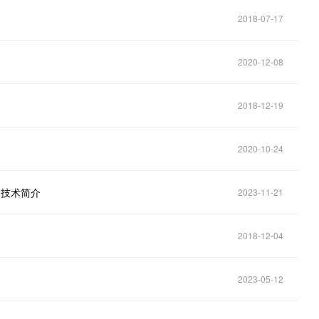
2018-07-17
2020-12-08
2018-12-19
2020-10-24
系列技术简介
2023-11-21
2018-12-04
2023-05-12