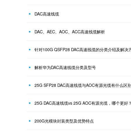
DAC高速线缆
DAC、AEC、AOC、ACC高速线缆解析
针对100G QSFP28 DAC高速线缆的分类介绍及解决
解析华为DAC高速线缆分类及型号
25G SFP28 DAC高速线缆与AOC有源光缆有什么区
25G DAC高速线缆vs 25G AOC有源光缆，哪个更好
200G光模块封装类型及优势特点