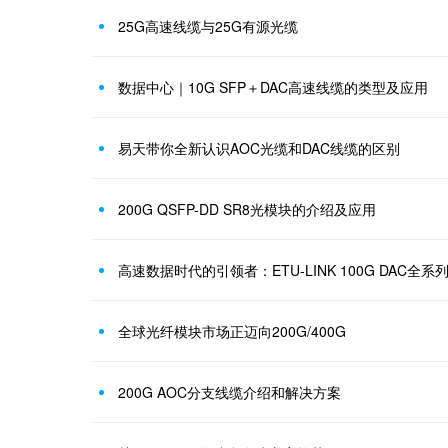
25G高速线缆与25G有源光缆
数据中心｜10G SFP＋DAC高速线缆的类型及应用
易天带你全新认识AOC光缆和DAC线缆的区别
200G QSFP-DD SR8光模块的介绍及应用
高速数据时代的引领者：ETU-LINK 100G DAC全
全球光纤模块市场正迈向200G/400G
200G AOC分支线缆介绍和解决方案