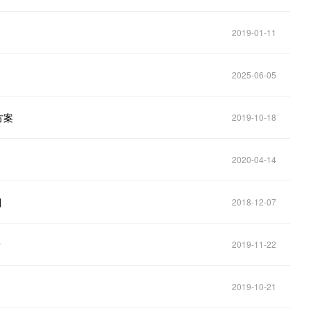
2019-01-11
2025-06-05
方案
2019-10-18
2020-04-14
别
2018-12-07
？
2019-11-22
2019-10-21