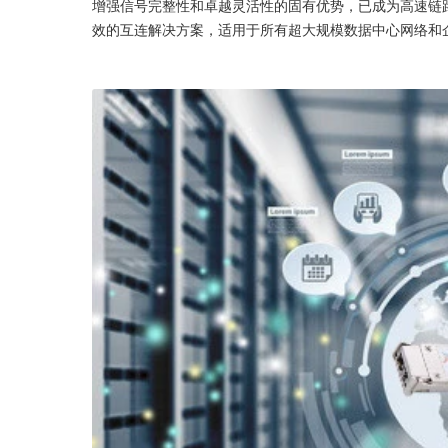
增强信号完整性和卓越灵活性的固有优势，已成为高速链路（如1
效的互连解决方案，适用于所有超大规模数据中心网络和