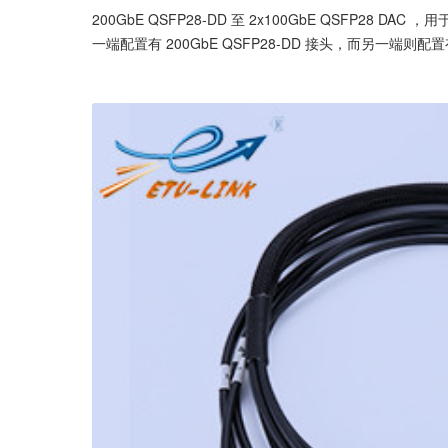
200GbE QSFP28-DD 至 2x100GbE QSFP2
一端配置有 200GbE QSFP28-DD 接头，而另一端则配置有 