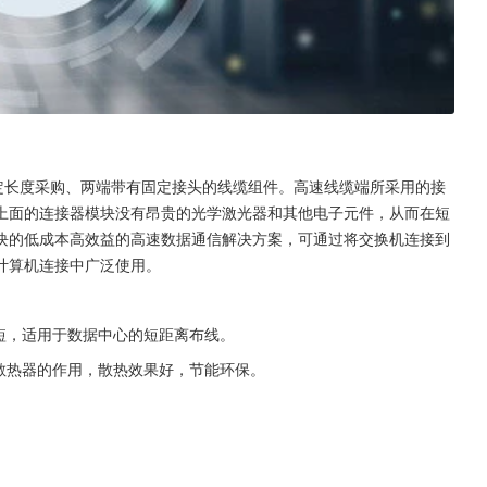
）通常是以固定长度采购、两端带有固定接头的线缆组件。高速线缆端所采用的接
上面的连接器模块没有昂贵的光学激光器和其他电子元件，从而在短
块的低成本高效益的高速数据通信解决方案，可通过将交换机连接到
计算机连接中广泛使用。
短，适用于数据中心的短距离布线。
散热器的作用，散热效果好，节能环保。