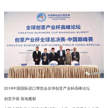
2018中国国际进口博览会全球创意产业杯高峰论坛
创意升级 落地魔都