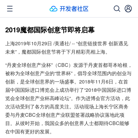
2019魔都国际创意节即将启幕
上海2019年10月29日 /美通社/ -- “创意链接世界 创新遇见
未来”，魔都国际创意节将于下月精彩亮相上海。
“丹麦全球创意产业杯”（CBC）发源于丹麦首都哥本哈根，
被称为全球创意产业的“世界杯”，倡导全球范围内的创业与
创新，是全球创意界的一场盛事。2018年11月6日，在首
届中国国际进口博览会上成功举行了“2018中国国际进口博
览会全球创意产业杯高峰论坛“。作为进博会官方活动，此
次活动受到了各方的高度关注。活动现场上海长宁区商务
委与丹麦CBC全球创意产业联盟签署战略协议落地此项
目。从彼时开始，我国众多的创意界人士都期待CBC能够
在中国有更好的发展。