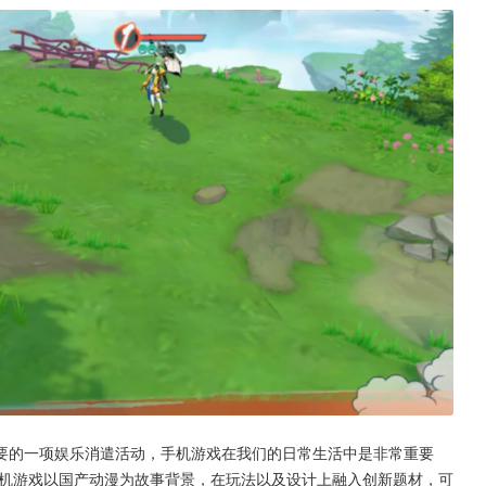
要的一项娱乐消遣活动，手机游戏在我们的日常生活中是非常重要
手机游戏以国产动漫为故事背景，在玩法以及设计上融入创新题材，可