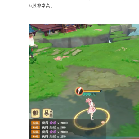
玩性非常高。