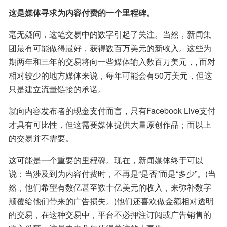
这是媒体寻求为内容付费的一个里程碑。
毫无疑问，这笔交易中的数字引起了关注。当然，新闻集
团最有可能做得最好，获得数百万美元的新收入。这些为
期两年和三年的交易将向一些媒体输入数百万美元，, 而对
相对较少的地方媒体来说，每年可能会有50万美元，但这
只是建立流量链接的承诺。
就向内容发布者的现金支付而言，只有Facebook Live支付
才具有可比性，但这需要媒体提供大量原创作品；而以上
的交易并不需要。
这可能是一个重要的里程碑。现在，新闻媒体终于可以
说：当涉及到为内容付费时，不再是“是否”而是“多少”。(当
然，他们希望有数亿甚至数十亿美元的收入，来弥补数字
颠覆给他们带来的广告损失。)他们还喜欢做金额相对透明
的交易，在这种交易中，平台不必押注订阅或广告销售的