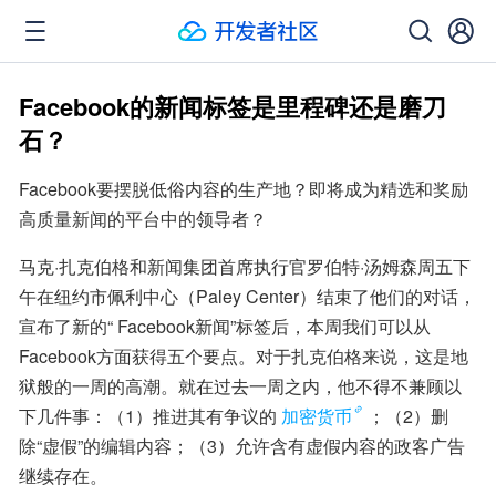
Facebook的新闻标签是里程碑还是磨刀
石？
Facebook要摆脱低俗内容的生产地？即将成为精选和奖励
高质量新闻的平台中的领导者？
马克·扎克伯格和新闻集团首席执行官罗伯特·汤姆森周五下
午在纽约市佩利中心（Paley Center）结束了他们的对话，
宣布了新的“ Facebook新闻”标签后，本周我们可以从
Facebook方面获得五个要点。对于扎克伯格来说，这是地
狱般的一周的高潮。就在过去一周之内，他不得不兼顾以
下几件事：（1）推进其有争议的
加密货币
；（2）删
除“虚假”的编辑内容；（3）允许含有虚假内容的政客广告
继续存在。