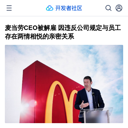
麦当劳CEO被解雇 因违反公司规定与员工
存在两情相悦的亲密关系