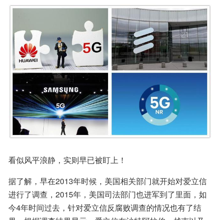
看似风平浪静，实则早已被盯上！
据了解，早在2013年时候，美国相关部门就开始对爱立信
进行了调查，2015年，美国司法部门也进军到了里面，如
今4年时间过去，针对爱立信反腐败调查的情况也有了结