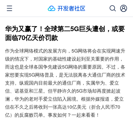
华为又赢了！全球第二5G巨头遭创，或要
面临70亿天价罚款
作为全球网络模式的发展方向，5G网络将会在实现网速升
级的情况下，对国家的基础性建设起到至关重要的作用，
而这也是全球各国争先建设5G网络的重要原因。不过，各
家想要实现5G网络普及，是无法脱离各大通信厂商的技术
支持。纵观国内目前最大的通信厂商，实属华为、爱立
信、诺基亚和三星。但平静许久的5G市场却再度掀起波
澜，华为的老对手爱立信陷入困境。根据外媒报道，爱立
信在不久之后将收到一张高达10亿美元（折合人民币70
亿）的反腐败罚单。事发如何？一起来看看！