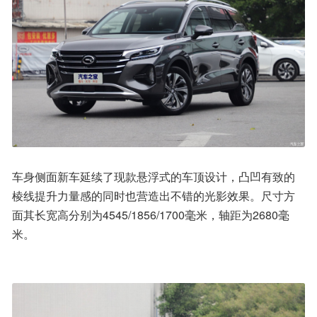
车身侧面新车延续了现款悬浮式的车顶设计，凸凹有致的
棱线提升力量感的同时也营造出不错的光影效果。尺寸方
面其长宽高分别为4545/1856/1700毫米，轴距为2680毫
米。