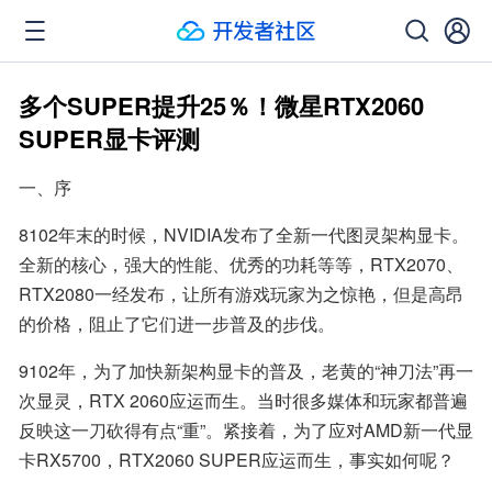
多个SUPER提升25％！微星RTX2060
SUPER显卡评测
一、序
8102年末的时候，NVIDIA发布了全新一代图灵架构显卡。
全新的核心，强大的性能、优秀的功耗等等，RTX2070、
RTX2080一经发布，让所有游戏玩家为之惊艳，但是高昂
的价格，阻止了它们进一步普及的步伐。
9102年，为了加快新架构显卡的普及，老黄的“神刀法”再一
次显灵，RTX 2060应运而生。当时很多媒体和玩家都普遍
反映这一刀砍得有点“重”。紧接着，为了应对AMD新一代显
卡RX5700，RTX2060 SUPER应运而生，事实如何呢？