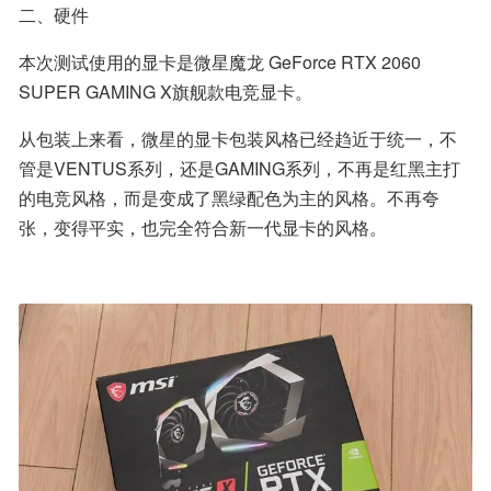
二、硬件
本次测试使用的显卡是微星魔龙 GeForce RTX 2060 
SUPER GAMING X旗舰款电竞显卡。
从包装上来看，微星的显卡包装风格已经趋近于统一，不
管是VENTUS系列，还是GAMING系列，不再是红黑主打
的电竞风格，而是变成了黑绿配色为主的风格。不再夸
张，变得平实，也完全符合新一代显卡的风格。