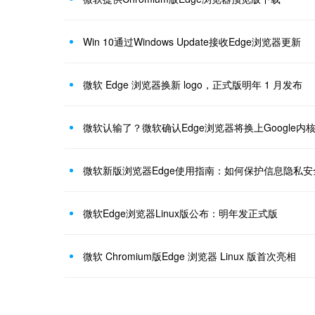
Win 10通过Windows Update接收Edge浏览器更新
微软 Edge 浏览器换新 logo，正式版明年 1 月发布
微软认输了？微软确认Edge浏览器将换上Google内
微软新版浏览器Edge使用指南：如何保护信息隐私安
微软Edge浏览器Linux版公布：明年发正式版
微软 Chromium版Edge 浏览器 Linux 版首次亮相