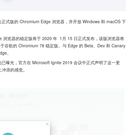
正式版的 Chromium Edge 浏览器，并开放 Windows 和 macOS 下
，Edge 浏览器的稳定版将于 2020 年  1月 15 日正式发布，该版浏览器将
歌的 Chromium 78 稳定版。与 Edge 的 Beta、Dev 和 Canary 
dge。
已曝光，官方在 Microsoft Ignite 2019 会议中正式声明了这一更
网上冲浪的感觉。