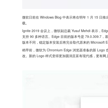
微软日前在 Windows Blog 中表示将在明年 1 月 15 日推出
载。
Ignite 2019 会议上，微软副总裁 Yusuf Mehdi 表示
支持 90 多种语言。Edge 目前的版本号是 79.0.309.7，基于谷
版本不同，稳定版本安装后将完全取代原来的 Microsoft E
稍早前，微软为 Chromium Edge 浏览器准备的新 Logo 也
改。新的 Logo 样式变得更加圆润且富有现代感，更有