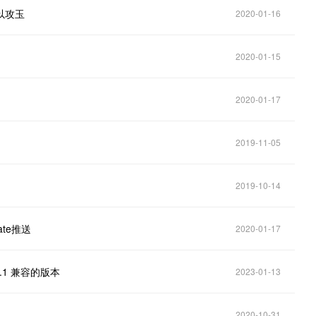
以攻玉
2020-01-16
2020-01-15
2020-01-17
2019-11-05
2019-10-14
ate推送
2020-01-17
.1 兼容的版本
2023-01-13
2020-10-31