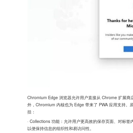
Chromium Edge 浏览器允许用户直接从 Chrome
外，Chromium 内核也为 Edge 带来了 PWA 应用
括：
· Collections 功能：允许用户更高效的保存页面、对标签内容
以便保持信息的组织性和易访问性。