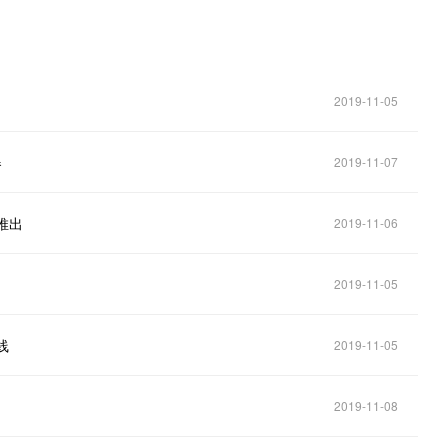
2019-11-05
器
2019-11-07
式推出
2019-11-06
2019-11-05
线
2019-11-05
2019-11-08