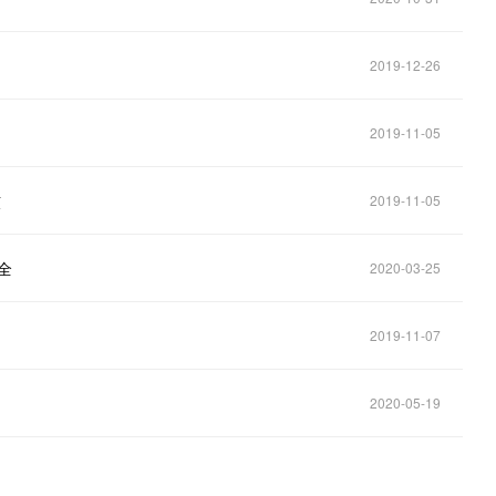
2019-12-26
2019-11-05
核
2019-11-05
全
2020-03-25
2019-11-07
2020-05-19