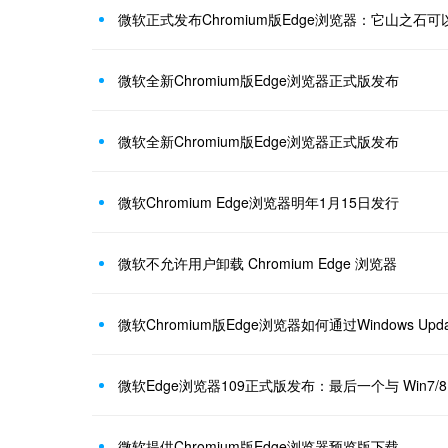
微软正式发布Chromium版Edge浏览器：它山之石可
微软全新Chromium版Edge浏览器正式版发布
微软全新Chromium版Edge浏览器正式版发布
微软Chromium Edge浏览器明年1月15日发行
微软不允许用户卸载 Chromium Edge 浏览器
微软Chromium版Edge浏览器如何通过Windows Upd
微软Edge浏览器109正式版发布：最后一个与 Win7/8
微软提供Chromium版Edge浏览器预览版下载