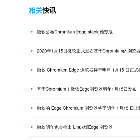
相关
快讯
微软公布Chromium Edge stable预览版
2020年1月15日微软正式发布基于Chromium的浏览
微软 Chromium Edge 浏览器将于明年 1月15 日正
基于Chromium！微软Edge浏览器明年1月15日发布
微软的 Edge Chromium 浏览器将于明年 1月15 日上
微软明年也会推出 Linux版Edge 浏览器