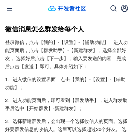
微信消息怎么群发给每个人
登录微信，点击【我的】-【设置】-【辅助功能】；进入功
能页面后，点击【群发助手】-【新建群发】，选择全部好
友， 选择好后点击【下一步】；输入要发送的内容，完成
后点击【发送 】即可。具体介绍如下：
1、进入微信的设置界面，点击【我的】-【设置】-【辅助
功能】；
2、进入功能页面后，即可看到【群发助手】，进入群发助
手后选中【开始群发】-新建群发】；
3、选择新建群发后，会出现一个选择收信人的页面。选择
好要群发信息的收信人。这里可以选择超过20个好友。 选