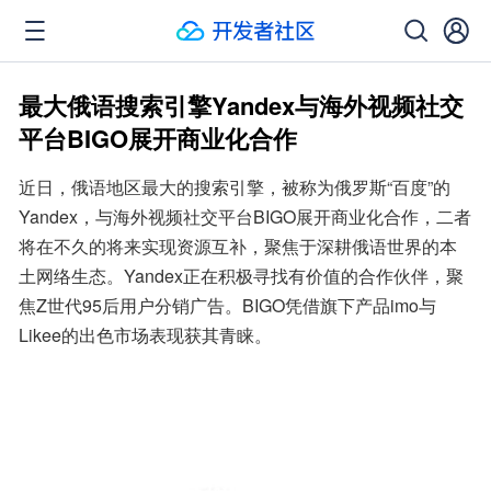
最大俄语搜索引擎Yandex与海外视频社交
平台BIGO展开商业化合作
近日，俄语地区最大的搜索引擎，被称为俄罗斯“百度”的
Yandex，与海外视频社交平台BIGO展开商业化合作，二者
将在不久的将来实现资源互补，聚焦于深耕俄语世界的本
土网络生态。Yandex正在积极寻找有价值的合作伙伴，聚
焦Z世代95后用户分销广告。BIGO凭借旗下产品imo与
Likee的出色市场表现获其青睐。