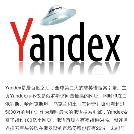
Yandex是居百度之后，全球第二大的非英语搜索引擎。主
页Yandex.ru不仅是俄罗斯访问量最高的网址，同时也在白
俄罗斯、哈萨克斯坦、乌克兰和土耳其运营并吸引着超过
5600万的用户。作为现时最大的俄语搜索引擎，Yandex索
引了超过100亿个网页，俄语市场占有率超逾64%。就连世
界搜索巨头谷歌在俄罗斯的市场份额也仅有22%，未能与