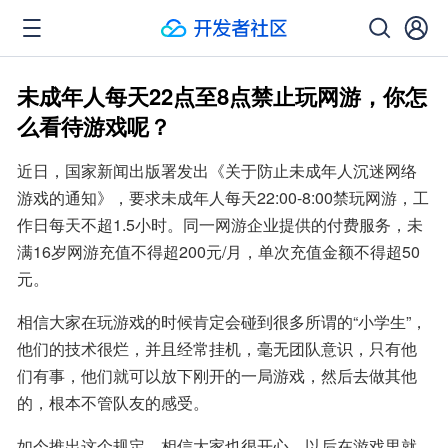
未成年人每天22点至8点禁止玩网游，你怎
么看待游戏呢？
近日，国家新闻出版署发出《关于防止未成年人沉迷网络
游戏的通知》，要求未成年人每天22:00-8:00禁玩网游，工
作日每天不超1.5小时。同一网游企业提供的付费服务，未
满16岁网游充值不得超200元/月，单次充值金额不得超50
元。
相信大家在玩游戏的时候肯定会碰到很多所谓的“小学生”，
他们的技术很烂，并且经常挂机，毫无团队意识，只有他
们有事，他们就可以放下刚开的一局游戏，然后去做其他
的，根本不管队友的感受。
如今推出这个规定，相信大家也很开心，以后在游戏里就