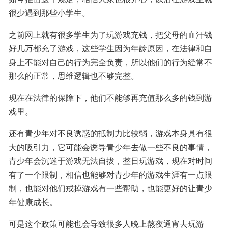
很少遇到那些小学生。
之前网上就有很多学生为了玩游戏充钱，把父母的血汗钱
好几万都充了游戏，这些学生因为年龄原因，在法律和自
身上不能对自己的行为完全负责，所以他们的行为经常不
那么的正常，思维逻辑也不够完整。
现在在法律的保障下，他们不能够再充值那么多的钱到游
戏里。
还有青少年对不良诱惑的抵制力比较弱，游戏本身具有很
大的吸引力，它可能会诱导青少年去做一些不良的事情，
青少年会沉迷于游戏无法自拔，整日玩游戏，现在对时间
有了一个限制，相信也能够对青少年的游戏生涯有一点限
制，也能对他们戒掉游戏有一些帮助，也能更好的让青少
年健康成长。
可是这个政策可能也会导致很多人晚上熬夜通宵去玩游