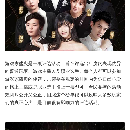
游戏家盛典是一项评选活动，旨在评选出年度内表现优异
的普通玩家、游戏主播以及职业选手。每个人都可以参加
游戏家盛典的评选，只需要在规定的时间内为你自己心爱
的榜上主播或是职业选手投上一票即可；全民参与的活动
规则即公开又公正，因此这个榜单很可以反映大多数玩家
们的真正心声，是目前很有影响力的评选活动。