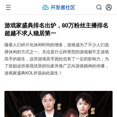
游戏家盛典排名出炉，80万粉丝主播排名
超越不求人稳居第一
随着人们碎片化休闲时间的增多，游戏成为了不少人们选
择休闲的方式之一。无论是什么样类型的游戏都不乏游戏
高手的诞生，这些游戏高手因此也有了一定的影响力；为
了鼓励这些表现优异的玩家并推广正向游戏精神的传播，
游戏家盛典KOL评选由此诞生！