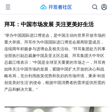
拜耳：中国市场发展 关注更美好生活
“举办中国国际进口博览会，是中国主动向世界开放市场的
重大举措。拜耳作为中国国际进口博览会展商联盟成员，
连续两年积极参与进博会及相关活动。”拜耳集团处方药事
业部执行副总裁兼中国及亚太区总裁、拜耳集团大中华区
总裁江维表示：“中国是全球至关重要的市场之一，拜耳将
始终关注中国市场的发展，紧随中国扩大开放的决心和战
略布局，充分利用政策优势和良好的市场环境，秉承‘科技
创造美好生活’的使命，根据中国消费者的需求提供所需的
产品和解决方案。”