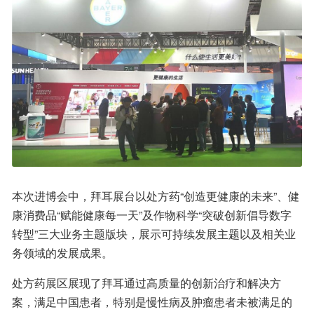
本次进博会中，拜耳展台以处方药“创造更健康的未来”、健
康消费品“赋能健康每一天”及作物科学“突破创新倡导数字
转型”三大业务主题版块，展示可持续发展主题以及相关业
务领域的发展成果。
处方药展区展现了拜耳通过高质量的创新治疗和解决方
案，满足中国患者，特别是慢性病及肿瘤患者未被满足的