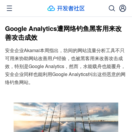
Google Analytics遭网络钓鱼黑客用来改
善攻击成效
安全企业Akamai本周指出，坊间的网站流量分析工具不只
可用来协助网站改善用户经验，也被黑客用来改善攻击成
效，特别是Google Analytics，然而，水能载舟也能覆舟，
安全企业同样也能利用Google Analytics纠出这些恶意的网
络钓鱼网站。