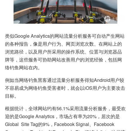
类似Google Analytics的网站流量分析服务可自动产生网站
的各种报告，像是用户行为、网页浏览次数、在网站上的
浏览路径，以及用户所采用的操作系统、位置与浏览器品
牌等，这些服务可协助网站改善用户的浏览经验，包括网
络钓鱼网站在内。
例如当网络钓鱼黑客通过流量分析服务得知Android用户较
不容易成为网络钓鱼受害者时，就会以iOS用户为主要攻击
目标。
根据统计，全球网站约有56.1%采用流量分析服务，最受欢
迎的是Google Analytics，市场占有率为20%，居次的是
Global  Site Tag的9%，Facebook Signal、Facebook 