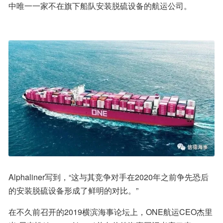
中唯一一家不在旗下船队安装脱硫设备的航运公司。
Alphaliner写到，“这与其竞争对手在2020年之前争先恐后
的安装脱硫设备形成了鲜明的对比。”
在不久前召开的2019横滨海事论坛上，ONE航运CEO杰里