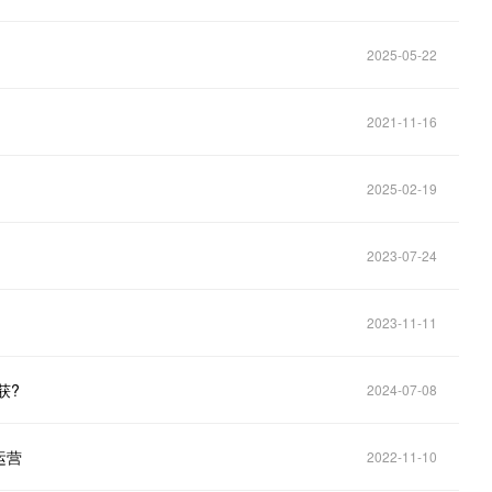
2025-05-22
2021-11-16
2025-02-19
2023-07-24
2023-11-11
获?
2024-07-08
运营
2022-11-10