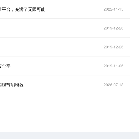
佳平台，充满了无限可能
2022-11-15
2019-12-26
2019-12-26
安全平
2019-11-06
实现节能增效
2026-07-18