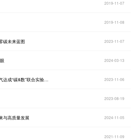
2019-11-07
2019-11-08
零碳未来蓝图
2023-11-07
亮眼
2024-03-13
江森自控发布多款智慧城市集成解决方案 携手上海电气达成“碳&数”联合实验室战略合作协议
2023-11-06
2023-08-19
来与高质量发展
2024-11-05
2021-11-09