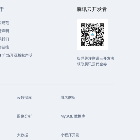
于
腾讯云开发者
区规范
责声明
系我们
情链接
CP广场开源版权声明
扫码关注腾讯云开发者
领取腾讯云代金券
云数据库
域名解析
图像分析
MySQL 数据库
大数据
小程序开发