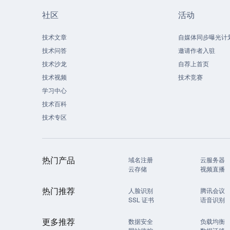
社区
活动
技术文章
自媒体同步曝光计
技术问答
邀请作者入驻
技术沙龙
自荐上首页
技术视频
技术竞赛
学习中心
技术百科
技术专区
热门产品
域名注册
云服务器
云存储
视频直播
热门推荐
人脸识别
腾讯会议
SSL 证书
语音识别
更多推荐
数据安全
负载均衡