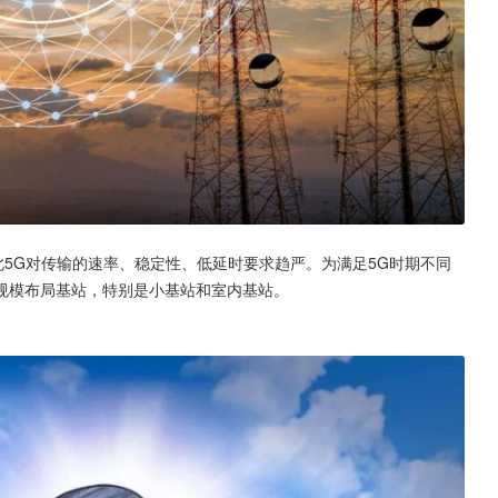
此5G对传输的速率、稳定性、低延时要求趋严。为满足5G时期不同
规模布局基站，特别是小基站和室内基站。