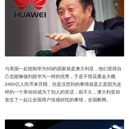
与美国一起抵制华为5G的国家就是澳大利亚，他们觉得自
己也能够做到跟华为一样的优秀，于是不惜花重金大概
2450亿人民币来开阔，但是没想到的事情就是正是因为这
样的一个举动却成为了别人的笑话，前不久，澳大利亚却
发生了一起让全国用户倍感担忧的事情，全国断网。