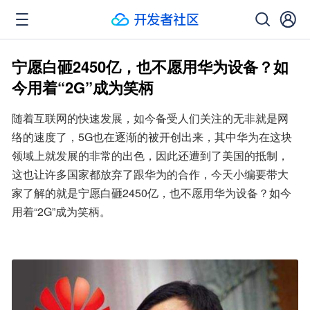
宁愿白砸2450亿，也不愿用华为设备？如
今用着“2G”成为笑柄
随着互联网的快速发展，如今备受人们关注的无非就是网
络的速度了，5G也在逐渐的被开创出来，其中华为在这块
领域上就发展的非常的出色，因此还遭到了美国的抵制，
这也让许多国家都放弃了跟华为的合作，今天小编要带大
家了解的就是宁愿白砸2450亿，也不愿用华为设备？如今
用着“2G”成为笑柄。