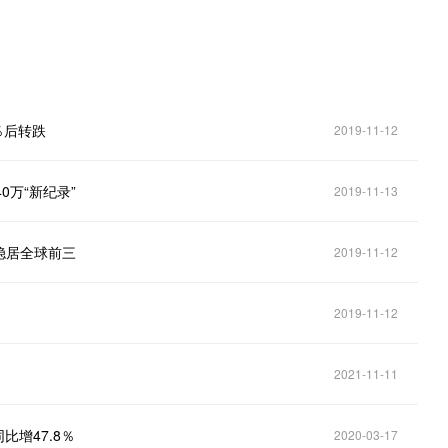
％后转跌
2019-11-12
万“新纪录”
2019-11-13
稳居全球前三
2019-11-12
2019-11-12
2021-11-11
比增47.8％
2020-03-17