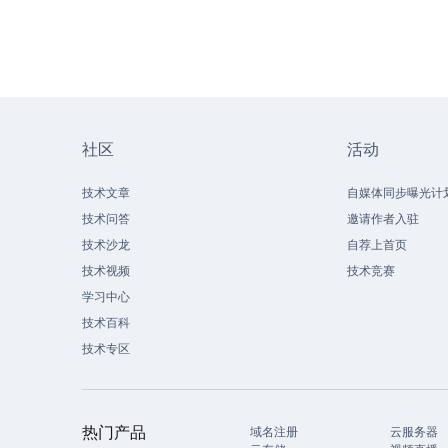
社区
活动
技术文章
自媒体同步曝光计
技术问答
邀请作者入驻
技术沙龙
自荐上首页
技术视频
技术竞赛
学习中心
技术百科
技术专区
热门产品
域名注册
云服务器