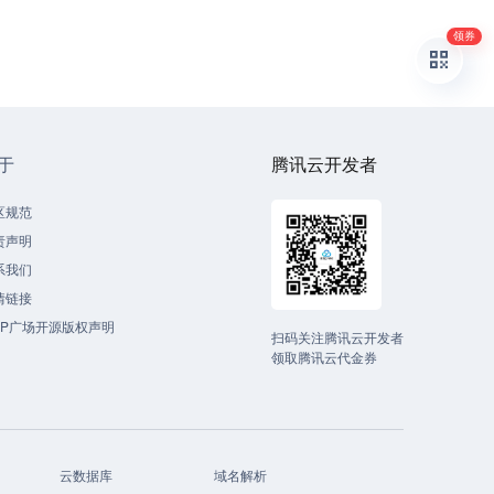
领券
于
腾讯云开发者
区规范
责声明
系我们
情链接
CP广场开源版权声明
扫码关注腾讯云开发者
领取腾讯云代金券
云数据库
域名解析