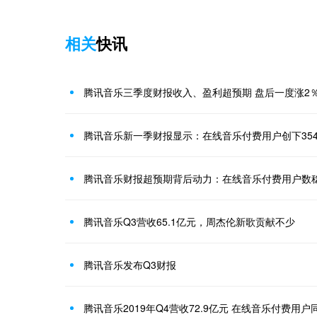
相关
快讯
腾讯音乐三季度财报收入、盈利超预期 盘后一度涨2
腾讯音乐新一季财报显示：在线音乐付费用户创下3540
腾讯音乐财报超预期背后动力：在线音乐付费用户数
腾讯音乐Q3营收65.1亿元，周杰伦新歌贡献不少
腾讯音乐发布Q3财报
腾讯音乐2019年Q4营收72.9亿元 在线音乐付费用户同