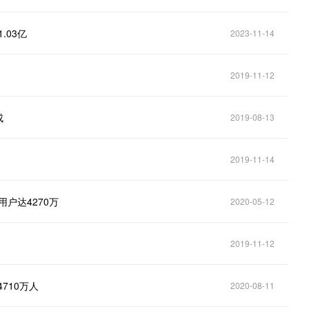
.03亿
2023-11-14
2019-11-12
成
2019-08-13
2019-11-14
户达4270万
2020-05-12
2019-11-12
710万人
2020-08-11