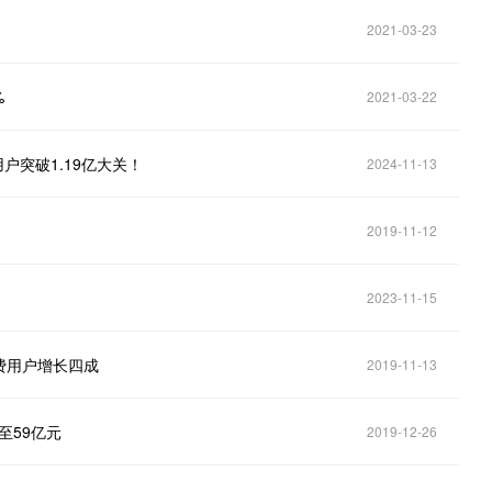
2021-03-23
%
2021-03-22
户突破1.19亿大关！
2024-11-13
2019-11-12
2023-11-15
费用户增长四成
2019-11-13
至59亿元
2019-12-26