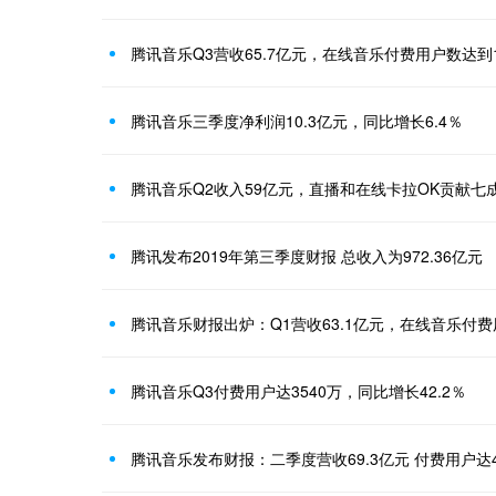
腾讯音乐Q3营收65.7亿元，在线音乐付费用户数达到1
腾讯音乐三季度净利润10.3亿元，同比增长6.4％
腾讯音乐Q2收入59亿元，直播和在线卡拉OK贡献七
腾讯发布2019年第三季度财报 总收入为972.36亿元
腾讯音乐财报出炉：Q1营收63.1亿元，在线音乐付费用
腾讯音乐Q3付费用户达3540万，同比增长42.2％
腾讯音乐发布财报：二季度营收69.3亿元 付费用户达4