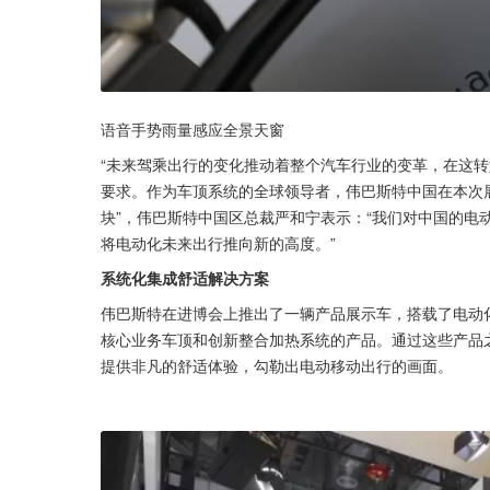
语音手势雨量感应全景天窗
“未来驾乘出行的变化推动着整个汽车行业的变革，在这
要求。作为车顶系统的全球领导者，伟巴斯特中国在本次
块”，伟巴斯特中国区总裁严和宁表示：“我们对中国的电
将电动化未来出行推向新的高度。”
系统化集成舒适解决方案
伟巴斯特在进博会上推出了一辆产品展示车，搭载了电动
核心业务车顶和创新整合加热系统的产品。通过这些产品
提供非凡的舒适体验，勾勒出电动移动出行的画面。