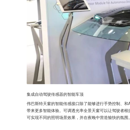
集成自动驾驶传感器的智能车顶
伟巴斯特天窗的智能传感接口除了能够进行手势控制、和
带来更多智能体验。可调透光率全景天窗可以让驾驶者根
可实现不同的照明场景效果，并在夜晚中营造愉快的氛围