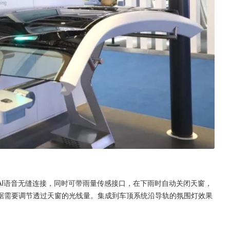
AI语音无缝连接，同时可带雨量传感接口，在下雨时自动关闭天窗，
据需要调节透过天窗的光线量。集成到车顶系统沿导轨的氛围灯效果
。