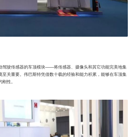
动驾驶传感器的车顶模块——将传感器、摄像头和其它功能完美地集
境至关重要。伟巴斯特凭借数十载的经验和能力积累，能够在车顶集
的刚性。