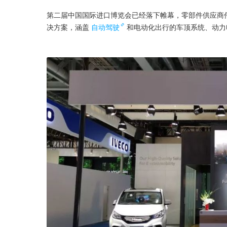
第二届中国国际进口博览会已经落下帷幕，零部件供应商
决方案，涵盖
自动驾驶
和电动化出行的车顶系统、动力