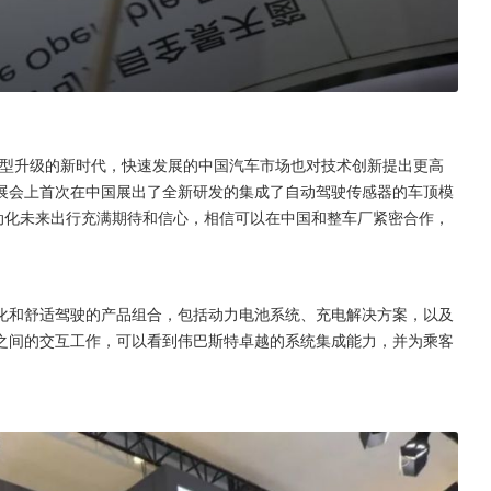
转型升级的新时代，快速发展的中国汽车市场也对技术创新提出更高
展会上首次在中国展出了全新研发的集成了自动驾驶传感器的车顶模
动化未来出行充满期待和信心，相信可以在中国和整车厂紧密合作，
化和舒适驾驶的产品组合，包括动力电池系统、充电解决方案，以及
之间的交互工作，可以看到伟巴斯特卓越的系统集成能力，并为乘客