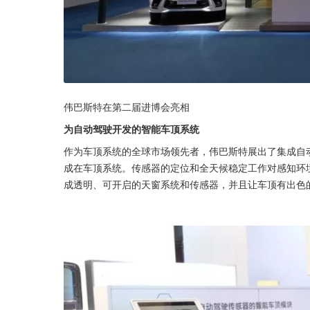
伟巴斯特在第二届进博会亮相
为自动驾驶开发的智能车顶系统
作为车顶系统的全球市场领先者，伟巴斯特展出了集成自
成在车顶系统。传感器的定位和全天候稳定工作对感知环
成透明、可开启的天窗系统和传感器，并且让车顶有出色