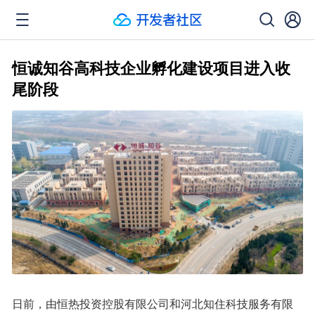
恒诚知谷高科技企业孵化建设项目进入收
尾阶段
日前，由恒热投资控股有限公司和河北知住科技服务有限