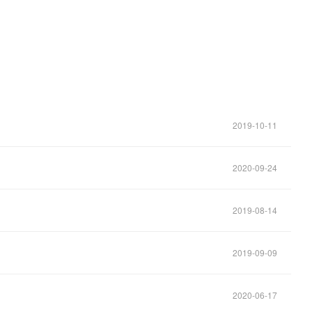
2019-10-11
2020-09-24
2019-08-14
2019-09-09
2020-06-17