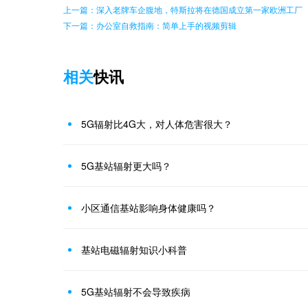
上一篇：深入老牌车企腹地，特斯拉将在德国成立第一家欧洲工厂
下一篇：办公室自救指南：简单上手的视频剪辑
相关
快讯
5G辐射比4G大，对人体危害很大？
5G基站辐射更大吗？
小区通信基站影响身体健康吗？
基站电磁辐射知识小科普
5G基站辐射不会导致疾病