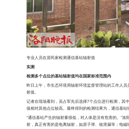
专业人员在居民家检测通信基站辐射值
实测
检测多个点位的基站辐射值均在国家标准范围内
昨日上午，市生态环境局辐射环境监督管理站的工作人员
射值。
记者在现场看到，吴占军先后选择7个点位进行检测，其
值相对其他点位较高。最终得到的检测结果为，通信基站辐射
“通信基站产生的辐射量很低，对人体是没有危害的。”洛
射，真正有害的是电离辐射，如原子弹、核泄漏等；电磁