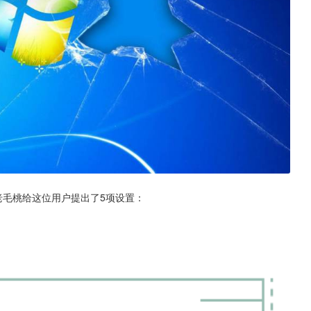
，老毛桃给这位用户提出了5项设置：