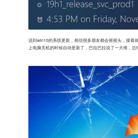
说到win10的系统更新，相信很多朋友都会摇摇头，接
上电脑关机的时候自动更新了，巴拉巴拉说了一大堆，总结为一