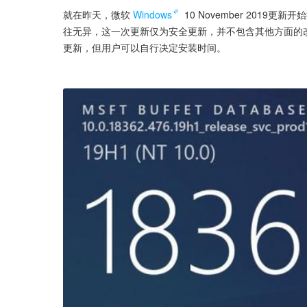
就在昨天，微软
Windows
 10 November 20
往无异，这一次更新仅为安全更新，并不包含其他方面的改进。
更新，但用户可以自行决定安装时间。