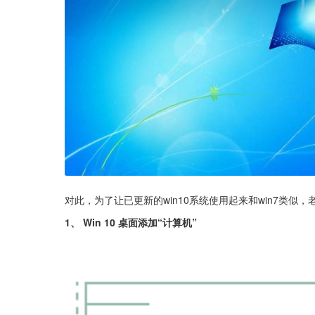
对此，为了让已更新的win10系统使用起来和win7类似
1、 Win 10 桌面添加“计算机”