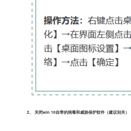
2、 关闭win 10自带的病毒和威胁保护软件（建议别关）