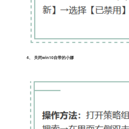
4、 关闭win10自带的小娜