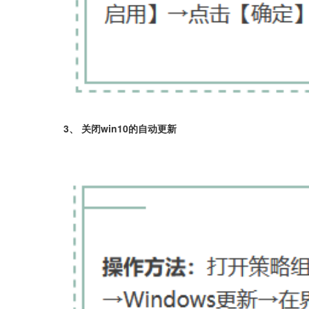
3、 关闭win10的自动更新