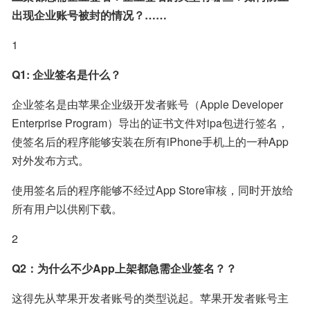
出现企业账号被封的情况？……
1
Q1: 企业签名是什么？
企业签名是由苹果企业级开发者账号（Apple Developer 
Enterprise Program）导出的证书文件对ipa包进行签名，
使签名后的程序能够安装在所有iPhone手机上的一种App
对外发布方式。
使用签名后的程序能够不经过App Store审核，同时开放给
所有用户以供刚下载。
2
Q2：为什么不少App上架都急需企业签名？？
这得先从苹果开发者账号的类型说起。苹果开发者账号主