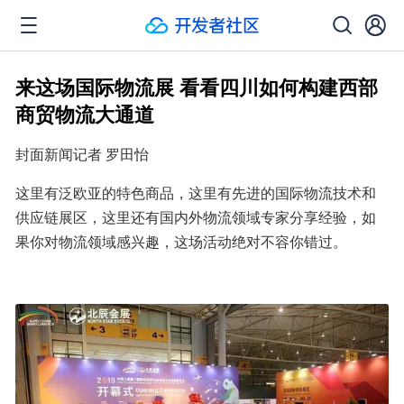
来这场国际物流展 看看四川如何构建西部
商贸物流大通道
封面新闻记者 罗田怡
这里有泛欧亚的特色商品，这里有先进的国际物流技术和
供应链展区，这里还有国内外物流领域专家分享经验，如
果你对物流领域感兴趣，这场活动绝对不容你错过。