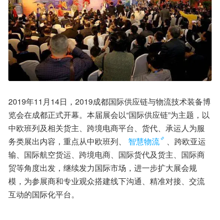
2019年11月14日，2019成都国际供应链与物流技术装备博
览会在成都正式开幕。本届展会以“国际供应链”为主题，以
中欧班列及相关货主、跨境电商平台、货代、承运人为服
务类展出内容，重点从中欧班列、
智慧物流
、跨欧亚运
输、国际航空货运、跨境电商、国际货代及货主、国际商
贸等角度出发，继续发力国际市场，进一步扩大展会规
模，为参展商和专业观众搭建线下沟通、精准对接、交流
互动的国际化平台。